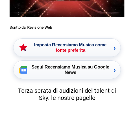
Scritto da
Revisione Web
Imposta Recensiamo Musica come
›
fonte preferita
Segui Recensiamo Musica su Google
›
News
Terza serata di audizioni del talent di
Sky: le nostre pagelle