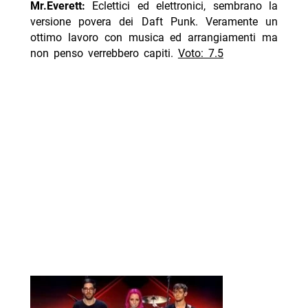
Mr.Everett:
Eclettici ed elettronici, sembrano la
versione povera dei Daft Punk. Veramente un
ottimo lavoro con musica ed arrangiamenti ma
non penso verrebbero capiti.
Voto: 7.5