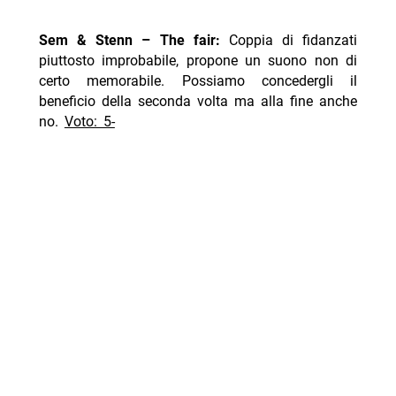
Sem & Stenn – The fair:
Coppia di fidanzati
piuttosto improbabile, propone un suono non di
certo memorabile. Possiamo concedergli il
beneficio della seconda volta ma alla fine anche
no.
Voto: 5-