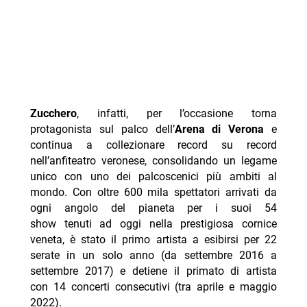
Zucchero
, infatti, per l’occasione torna
protagonista sul palco dell’
Arena di Verona
e
continua a collezionare record su record
nell’anfiteatro veronese, consolidando un legame
unico con uno dei palcoscenici più ambiti al
mondo. Con oltre 600 mila spettatori arrivati da
ogni angolo del pianeta per i suoi 54
show tenuti ad oggi nella prestigiosa cornice
veneta, è stato il primo artista a esibirsi per 22
serate in un solo anno (da settembre 2016 a
settembre 2017) e detiene il primato di artista
con 14 concerti consecutivi (tra aprile e maggio
2022).