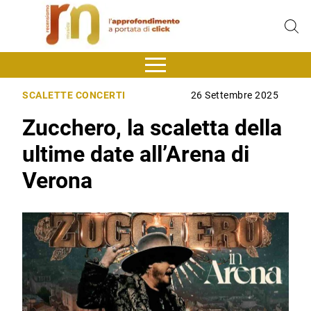
SCALETTE CONCERTI
26 Settembre 2025
Zucchero, la scaletta della
ultime date all’Arena di
Verona