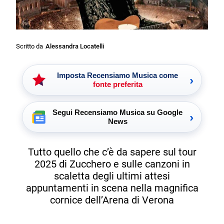
Scritto da
Alessandra Locatelli
Imposta Recensiamo Musica come
›
fonte preferita
Segui Recensiamo Musica su Google
›
News
Tutto quello che c’è da sapere sul tour
2025 di Zucchero e sulle canzoni in
scaletta degli ultimi attesi
appuntamenti in scena nella magnifica
cornice dell’Arena di Verona