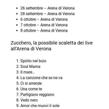
26 settembre – Arena di Verona
28 settembre – Arena di Verona
6 ottobre – Arena di Verona
7 ottobre – Arena di Verona
8 ottobre – Arena di Verona
Zucchero, la possibile scaletta dei live
all’Arena di Verona
Spirito nel buio
Soul Mama
Il mare…
La canzone che se ne va
Ci si arrende
Una come te
Partigiano reggiano
Vedo nero
Amor che muovi il sole