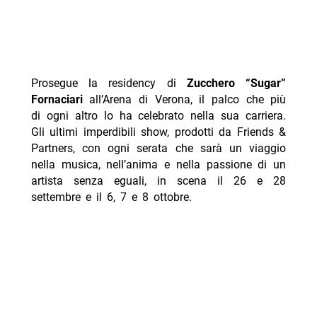
Prosegue la residency di
Zucchero “Sugar”
Fornaciari
all’Arena di Verona,
il palco che più
di ogni altro lo ha celebrato nella sua carriera.
Gli ultimi imperdibili show, prodotti da Friends &
Partners, con ogni serata che sarà un viaggio
nella musica, nell’anima e nella passione di un
artista senza eguali, in scena il 26 e 28
settembre e il 6, 7 e 8 ottobre.