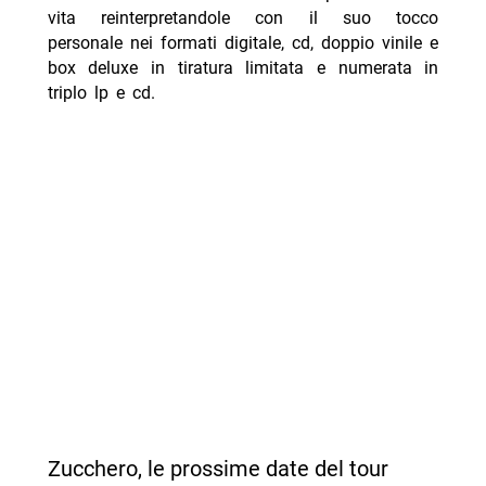
vita reinterpretandole con il suo tocco
personale nei formati digitale, cd, doppio vinile e
box deluxe in tiratura limitata e numerata in
triplo lp e cd.
Zucchero, le prossime date del tour