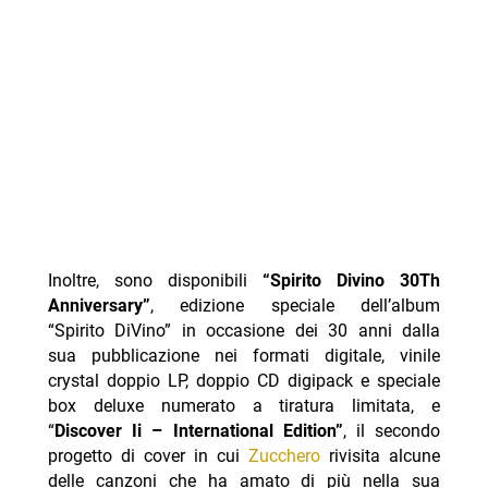
Inoltre, sono disponibili
“Spirito Divino 30Th
Anniversary”
, edizione speciale dell’album
“Spirito DiVino” in occasione dei 30 anni dalla
sua pubblicazione nei formati digitale, vinile
crystal doppio LP, doppio CD digipack e speciale
box deluxe numerato a tiratura limitata, e
“
Discover Ii – International Edition”
, il secondo
progetto di cover in cui
Zucchero
rivisita alcune
delle canzoni che ha amato di più nella sua