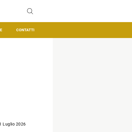
E
CONTATTI
1 Luglio 2026