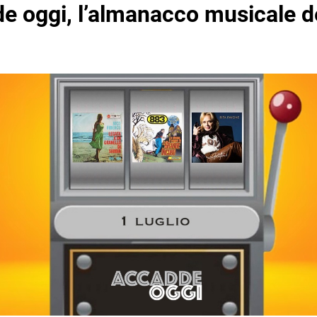
e oggi, l’almanacco musicale de