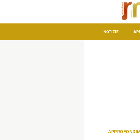
NOTIZIE
AP
APPROFONDIM