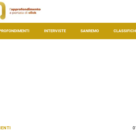
PROFONDIMENTI
INTERVISTE
SANREMO
CLASSIFICH
ENTI
0