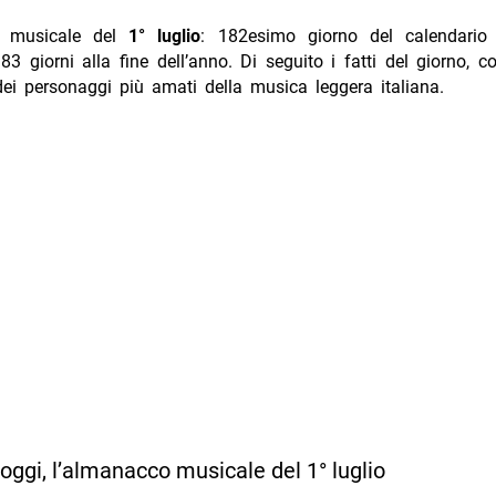
 musicale del
1° luglio
: 182esimo giorno del calendario 
 giorni alla fine dell’anno. Di seguito i fatti del giorno, 
dei personaggi più amati della musica leggera italiana.
ggi, l’almanacco musicale del 1° luglio