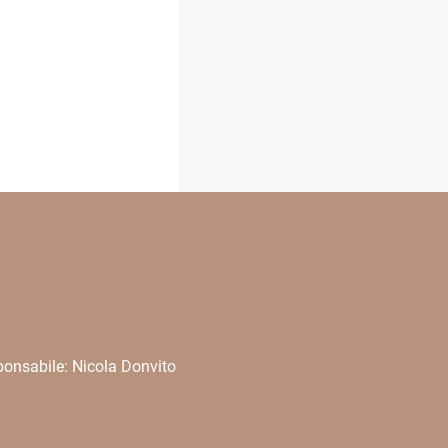
onsabile: Nicola Donvito