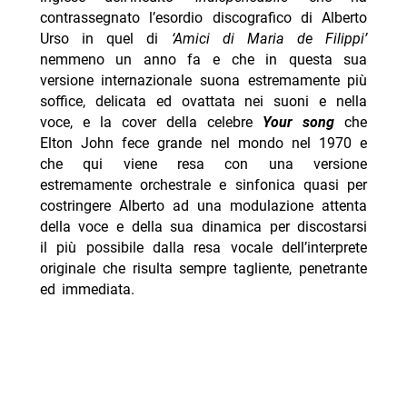
contrassegnato l’esordio discografico di Alberto
Urso in quel di
‘Amici di Maria de Filippi’
nemmeno un anno fa e che in questa sua
versione internazionale suona estremamente più
soffice, delicata ed ovattata nei suoni e nella
voce, e la cover della celebre
Your song
che
Elton John fece grande nel mondo nel 1970 e
che qui viene resa con una versione
estremamente orchestrale e sinfonica quasi per
costringere Alberto ad una modulazione attenta
della voce e della sua dinamica per discostarsi
il più possibile dalla resa vocale dell’interprete
originale che risulta sempre tagliente, penetrante
ed immediata.