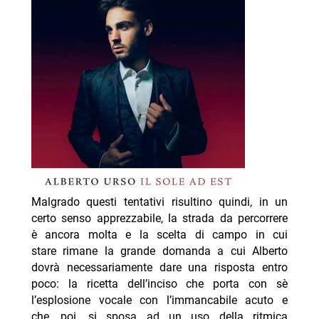
Malgrado questi tentativi risultino quindi, in un
certo senso apprezzabile, la strada da percorrere
è ancora molta e la scelta di campo in cui
stare rimane la grande domanda a cui Alberto
dovrà necessariamente dare una risposta entro
poco: la ricetta dell’inciso che porta con sè
l’esplosione vocale con l’immancabile acuto e
che, poi, si sposa ad un uso della ritmica