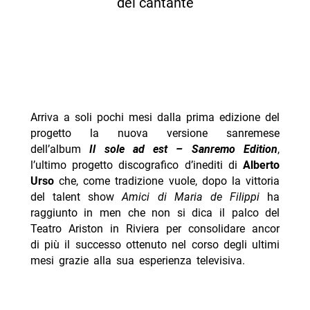
del cantante
Arriva a soli pochi mesi dalla prima edizione del
progetto la nuova versione sanremese
dell’album
Il sole ad est – Sanremo Edition
,
l’ultimo progetto discografico d’inediti di
Alberto
Urso
che, come tradizione vuole, dopo la vittoria
del talent show
Amici di Maria de Filippi
ha
raggiunto in men che non si dica il palco del
Teatro Ariston in Riviera per consolidare ancor
di più il successo ottenuto nel corso degli ultimi
mesi grazie alla sua esperienza televisiva.