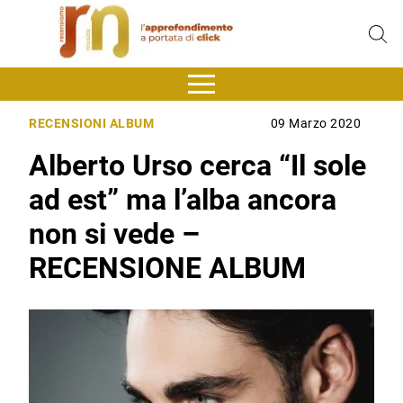
RECENSIONI ALBUM
09 Marzo 2020
Alberto Urso cerca “Il sole
ad est” ma l’alba ancora
non si vede –
RECENSIONE ALBUM