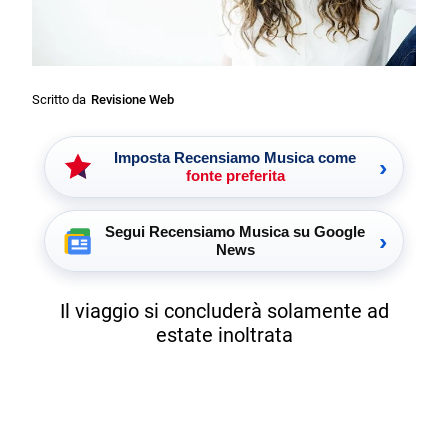
Scritto da
Revisione Web
Imposta Recensiamo Musica come
›
fonte preferita
Segui Recensiamo Musica su Google
›
News
Il viaggio si concluderà solamente ad
estate inoltrata