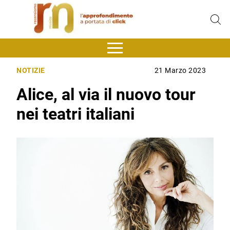
NOTIZIE
21 Marzo 2023
Alice, al via il nuovo tour
nei teatri italiani