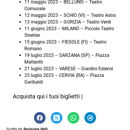
11 maggio 2023 – BELLUNO – Teatro
Comunale
12 maggio 2023 – SCHIO (VI) – Teatro Astra
13 maggio 2023 – GORIZIA – Teatro Verdi
11 giugno 2023 – MILANO – Piccolo Teatro
Strehler
15 giugno 2023 – FIESOLE (FI) – Teatro
Romano
19 luglio 2023 – SARZANA (SP) – Piazza
Matteotti
21 luglio 2023 – VARESE – Giardini Estensi
23 luglio 2023 – CERVIA (RA) – Piazza
Garibaldi
Acquista qui i tuoi biglietti |
Scritto da
Revisione Web