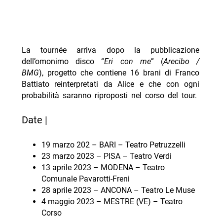
La tournée arriva dopo la pubblicazione
dell’omonimo disco “
Eri con me
” (
Arecibo /
BMG
), progetto che contiene 16 brani di Franco
Battiato reinterpretati da Alice e che con ogni
probabilità saranno riproposti nel corso del tour.
Date |
19 marzo 202 – BARI – Teatro Petruzzelli
23 marzo 2023 – PISA – Teatro Verdi
13 aprile 2023 – MODENA – Teatro
Comunale Pavarotti-Freni
28 aprile 2023 – ANCONA – Teatro Le Muse
4 maggio 2023 – MESTRE (VE) – Teatro
Corso