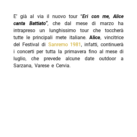
E’ già al via il nuovo tour “
Eri con me, Alice
canta Battiato
“
, che dal mese di marzo ha
intrapreso un lunghissimo tour che toccherà
tutte le principali mete italiane.
Alice
, vincitrice
del Festival di
Sanremo 1981
, infatti, continuerà
i concerti per tutta la primavera fino al mese di
luglio, che prevede alcune date outdoor a
Sarzana, Varese e Cervia.