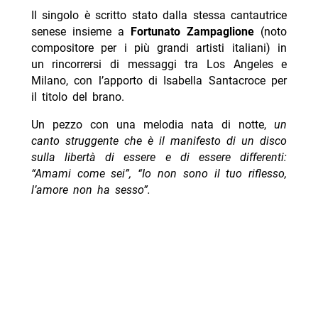
Il singolo è scritto stato dalla stessa cantautrice
senese insieme a
Fortunato Zampaglione
(noto
compositore per i più grandi artisti italiani) in
un rincorrersi di messaggi tra Los Angeles e
Milano, con l’apporto di Isabella Santacroce per
il titolo del brano.
Un pezzo con una melodia nata di notte,
un
canto struggente che è il manifesto di un disco
sulla libertà di essere e di essere differenti:
“Amami come sei”, “Io non sono il tuo riflesso,
l’amore non ha sesso”.