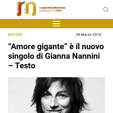
NOTIZIE
29 Marzo 2018
“Amore gigante” è il nuovo
singolo di Gianna Nannini
– Testo