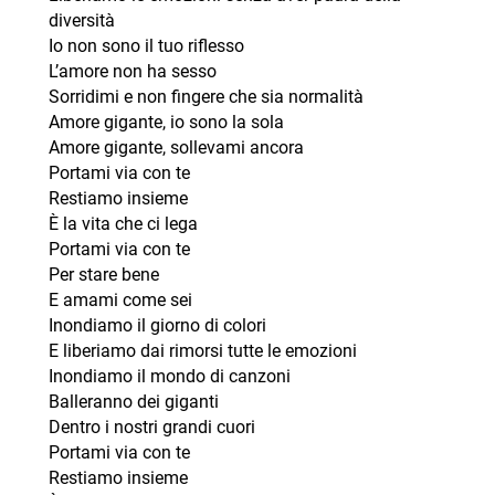
diversità
Io non sono il tuo riflesso
L’amore non ha sesso
Sorridimi e non fingere che sia normalità
Amore gigante, io sono la sola
Amore gigante, sollevami ancora
Portami via con te
Restiamo insieme
È la vita che ci lega
Portami via con te
Per stare bene
E amami come sei
Inondiamo il giorno di colori
E liberiamo dai rimorsi tutte le emozioni
Inondiamo il mondo di canzoni
Balleranno dei giganti
Dentro i nostri grandi cuori
Portami via con te
Restiamo insieme