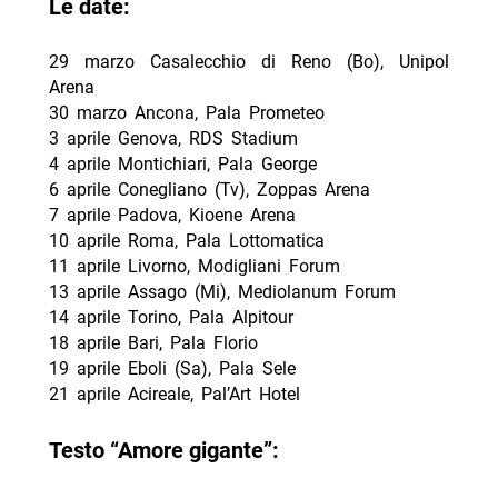
Le date:
29 marzo Casalecchio di Reno (Bo), Unipol
Arena
30 marzo Ancona, Pala Prometeo
3 aprile Genova, RDS Stadium
4 aprile Montichiari, Pala George
6 aprile Conegliano (Tv), Zoppas Arena
7 aprile Padova, Kioene Arena
10 aprile Roma, Pala Lottomatica
11 aprile Livorno, Modigliani Forum
13 aprile Assago (Mi), Mediolanum Forum
14 aprile Torino, Pala Alpitour
18 aprile Bari, Pala Florio
19 aprile Eboli (Sa), Pala Sele
21 aprile Acireale, Pal’Art Hotel
Testo “Amore gigante”: