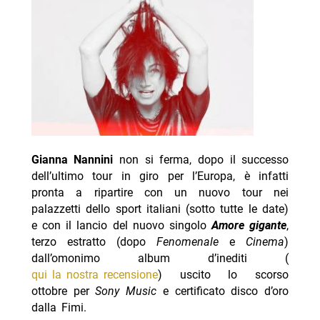
Gianna Nannini
non si ferma, dopo il successo
dell’ultimo tour in giro per l’Europa, è infatti
pronta a ripartire con un nuovo tour nei
palazzetti dello sport italiani (sotto tutte le date)
e con il lancio del nuovo singolo
Amore gigante
,
terzo estratto (dopo
Fenomenale
e
Cinema
)
dall’omonimo album d’inediti (
qui la nostra recensione
) uscito lo scorso
ottobre per
Sony Music
e certificato disco d’oro
dalla Fimi.