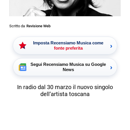
Scritto da
Revisione Web
Imposta Recensiamo Musica come
›
fonte preferita
Segui Recensiamo Musica su Google
›
News
In radio dal 30 marzo il nuovo singolo
dell’artista toscana