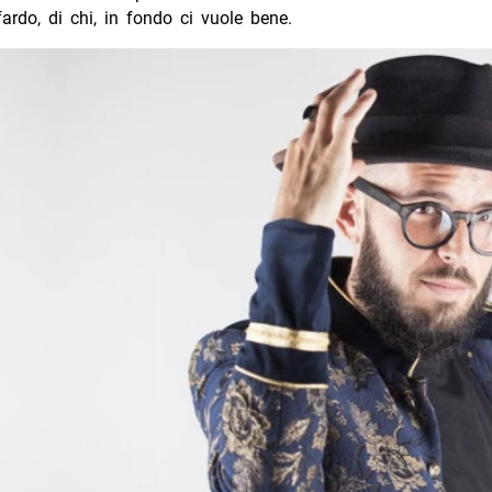
fardo, di chi, in fondo ci vuole bene.