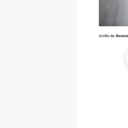
Scritto da
Revisi