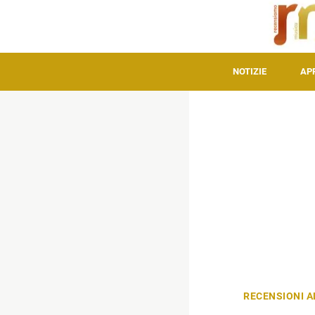
NOTIZIE
AP
RECENSIONI 