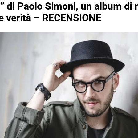
” di Paolo Simoni, un album di 
 e verità – RECENSIONE