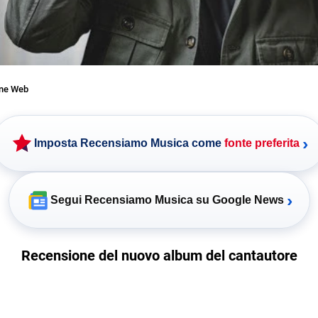
one Web
›
Imposta Recensiamo Musica come
fonte preferita
›
Segui Recensiamo Musica su Google News
Recensione del nuovo album del cantautore