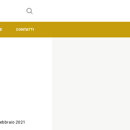
E
CONTATTI
ebbraio 2021