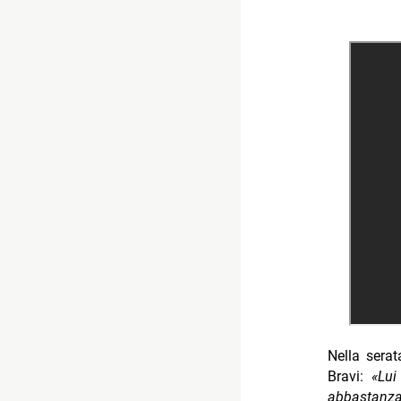
Nella serat
Bravi:
«Lui
abbastanza