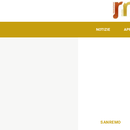
NOTIZIE
AP
SANREMO