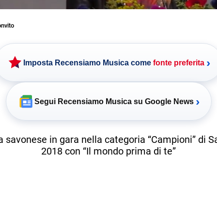
nvito
›
Imposta Recensiamo Musica come
fonte preferita
›
Segui Recensiamo Musica su Google News
ta savonese in gara nella categoria “Campioni” di
2018 con “Il mondo prima di te”