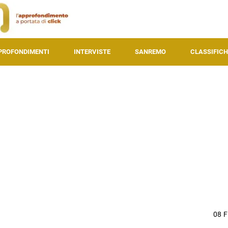
PROFONDIMENTI
INTERVISTE
SANREMO
CLASSIFICH
08 F