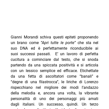
Gianni Morandi schiva questi epiteti proponendo
un brano come
“Apri tutte le porte”
che sta nel
suo DNA ed è perfettamente riconducibile ai
suoi successi passati. E’ un lavoro di perfetta
cucitura a cominciare dal testo, che si snoda
partendo da una spiccata positività e si articola
con un lessico semplice ed efficace. Etichettate
da una fetta di ascoltatori come “banali” e
“degne di una filastrocca”, le liriche di Lorenzo
rispecchiano nel migliore dei modi l’andazzo
della melodia e, ancora una volta, la vibrante
personalità di uno dei personaggi più amati
dagli italiani. Un successo, quindi. Un terzo