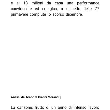
e ai 13 milioni da casa una performance
convincente ed energica, a dispetto delle 77
primavere compiute lo scorso dicembre.
Analisi del brano di Gianni Morandi |
La canzone, frutto di un anno di intenso lavoro