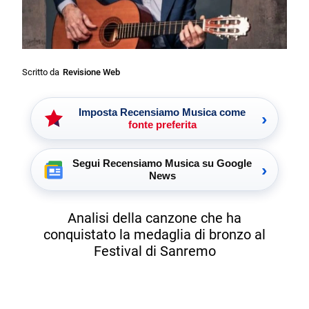
Scritto da
Revisione Web
Imposta Recensiamo Musica come
›
fonte preferita
Segui Recensiamo Musica su Google
›
News
Analisi della canzone che ha
conquistato la medaglia di bronzo al
Festival di Sanremo