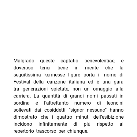
Malgrado queste captatio benevolentiae, è
doveroso tener bene in mente che la
seguitissima kermesse ligure porta il nome di
Festival della canzone italiana ed è una gara
tra generazioni spietate, non un omaggio alla
carriera. La quantità di grandi nomi passati in
sordina e l’altrettanto numero di leoncini
sollevati dai cosiddetti “signor nessuno” hanno
dimostrato che i quattro minuti dell’esibizione
incidono infinitamente di più rispetto al
repertorio trascorso per chiunque.