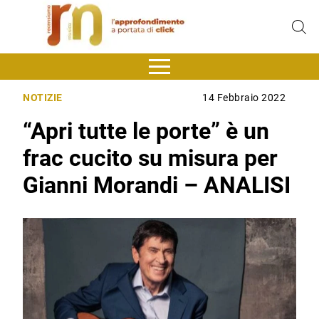
NOTIZIE
14 Febbraio 2022
“Apri tutte le porte” è un
frac cucito su misura per
Gianni Morandi – ANALISI