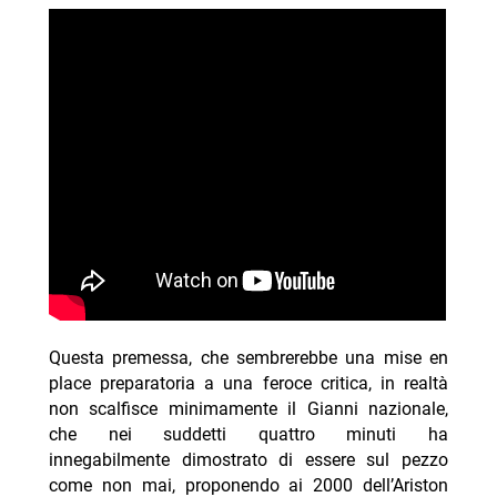
Questa premessa, che sembrerebbe una mise en
place preparatoria a una feroce critica, in realtà
non scalfisce minimamente il Gianni nazionale,
che nei suddetti quattro minuti ha
innegabilmente dimostrato di essere sul pezzo
come non mai, proponendo ai 2000 dell’Ariston