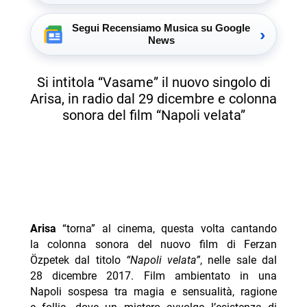
Segui Recensiamo Musica su Google
›
News
Si intitola “Vasame” il nuovo singolo di
Arisa, in radio dal 29 dicembre e colonna
sonora del film “Napoli velata”
Arisa
“torna” al cinema, questa volta cantando
la colonna sonora del nuovo film di Ferzan
Özpetek dal titolo
“Napoli velata”
, nelle sale dal
28 dicembre 2017. Film ambientato in una
Napoli sospesa tra magia e sensualità, ragione