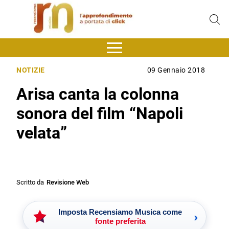
NOTIZIE
09 Gennaio 2018
Arisa canta la colonna
sonora del film “Napoli
velata”
Scritto da
Revisione Web
Imposta Recensiamo Musica come
›
fonte preferita