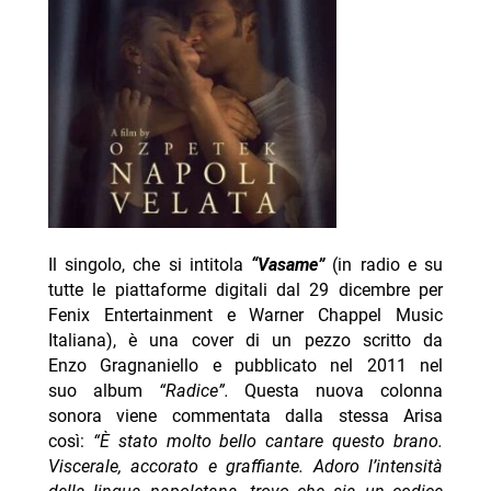
Il singolo, che si intitola
“Vasame”
(in radio e su
tutte le piattaforme digitali dal 29 dicembre per
Fenix Entertainment e Warner Chappel Music
Italiana), è una cover di un pezzo scritto da
Enzo Gragnaniello e pubblicato nel 2011 nel
suo album
“Radice”.
Questa nuova colonna
sonora viene commentata dalla stessa Arisa
così:
“È stato molto bello cantare questo brano.
Viscerale, accorato e graffiante. Adoro l’intensità