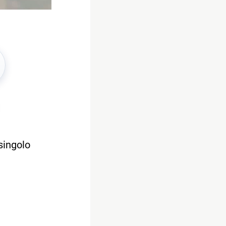
singolo