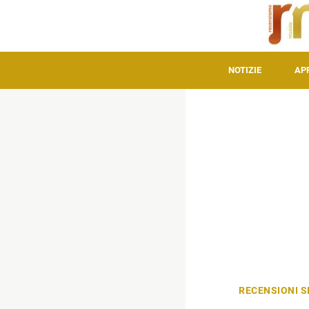
NOTIZIE
AP
RECENSIONI S