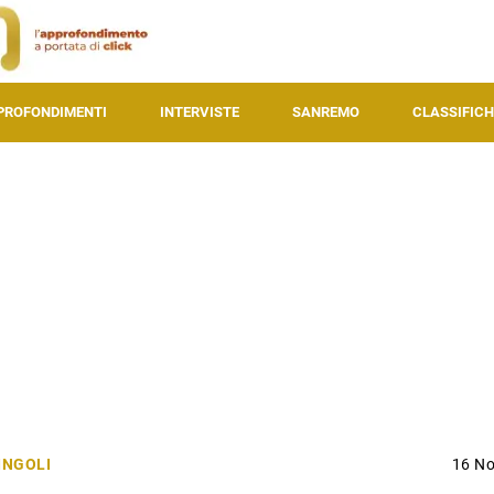
PROFONDIMENTI
INTERVISTE
SANREMO
CLASSIFICH
INGOLI
16 N