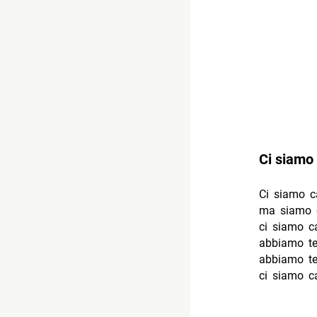
Ci siamo 
Ci siamo c
ma siamo c
ci siamo c
abbiamo te
abbiamo te
ci siamo ca