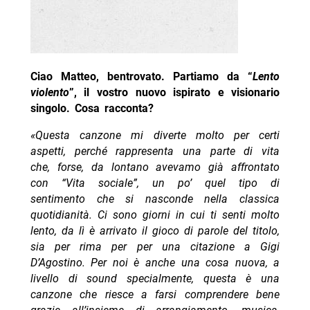
Ciao Matteo, bentrovato. Partiamo da “
Lento
violento
”, il vostro nuovo ispirato e visionario
singolo. Cosa racconta?
«Questa canzone mi diverte molto per certi
aspetti, perché rappresenta una parte di vita
che, forse, da lontano avevamo già affrontato
con “Vita sociale”, un po’ quel tipo di
sentimento che si nasconde nella classica
quotidianità. Ci sono giorni in cui ti senti molto
lento, da lì è arrivato il gioco di parole del titolo,
sia per rima per per una citazione a Gigi
D’Agostino. Per noi è anche una cosa nuova, a
livello di sound specialmente, questa è una
canzone che riesce a farsi comprendere bene