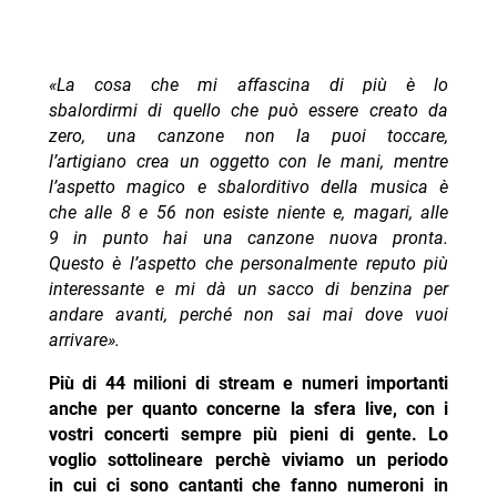
«La cosa che mi affascina di più è lo
sbalordirmi di quello che può essere creato da
zero, una canzone non la puoi toccare,
l’artigiano crea un oggetto con le mani, mentre
l’aspetto magico e sbalorditivo della musica è
che alle 8 e 56 non esiste niente e, magari, alle
9 in punto hai una canzone nuova pronta.
Questo è l’aspetto che personalmente reputo più
interessante e mi dà un sacco di benzina per
andare avanti, perché non sai mai dove vuoi
arrivare».
Più di 44 milioni di stream e numeri importanti
anche per quanto concerne la sfera live, con i
vostri concerti sempre più pieni di gente. Lo
voglio sottolineare perchè viviamo un periodo
in cui ci sono cantanti che fanno numeroni in