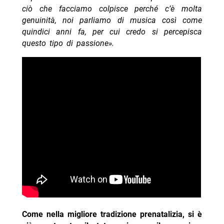
ciò che facciamo colpisce perché c’è molta
genuinità, noi parliamo di musica così come
quindici anni fa, per cui credo si percepisca
questo tipo di passione».
Come nella migliore tradizione prenatalizia, si è