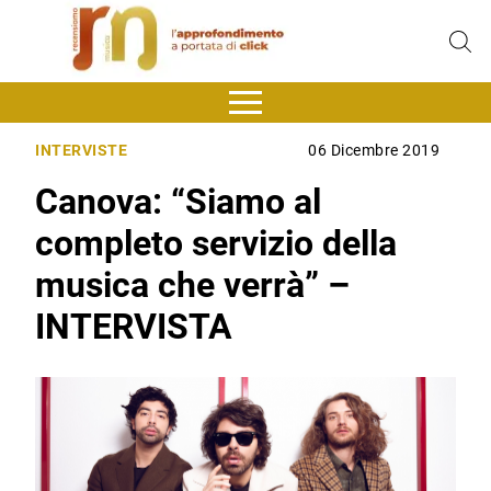
INTERVISTE
06 Dicembre 2019
Canova: “Siamo al
completo servizio della
musica che verrà” –
INTERVISTA