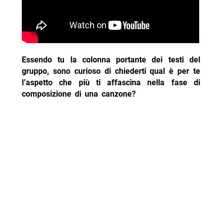
Essendo tu la colonna portante dei testi del
gruppo, sono curioso di chiederti qual è per te
l’aspetto che più ti affascina nella fase di
composizione di una canzone?