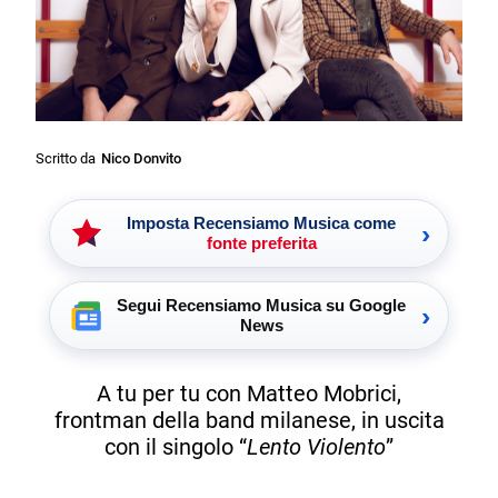
Scritto da
Nico Donvito
Imposta Recensiamo Musica come
›
fonte preferita
Segui Recensiamo Musica su Google
›
News
A tu per tu con Matteo Mobrici,
frontman della band milanese, in uscita
con il singolo “
Lento Violento
”