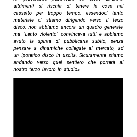
altrimenti si rischia di tenere le cose nel
cassetto per troppo tempo; essendoci tanto
materiale ci stiamo dirigendo verso il terzo
disco, non abbiamo ancora un quadro generale,
ma “Lento violento” convinceva tutti e abbiamo
avuto la spinta di pubblicarla subito, senza
pensare a dinamiche collegate al mercato, ad
un ipotetico disco in uscita. Sicuramente stiamo
andando verso quel sentiero che porterà al
nostro terzo lavoro in studio».