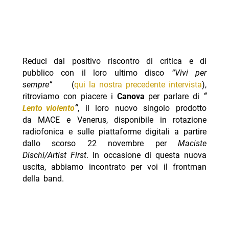
Reduci dal positivo riscontro di critica e di
pubblico con il loro ultimo disco
“Vivi per
sempre”
(
qui la nostra precedente intervista
),
ritroviamo con piacere i
Canova
per parlare di
“
Lento violento
“
, il loro nuovo singolo prodotto
da MACE e Venerus, disponibile in rotazione
radiofonica e sulle piattaforme digitali a partire
dallo scorso 22 novembre per
Maciste
Dischi/Artist First
. In occasione di questa nuova
uscita, abbiamo incontrato per voi il frontman
della band.