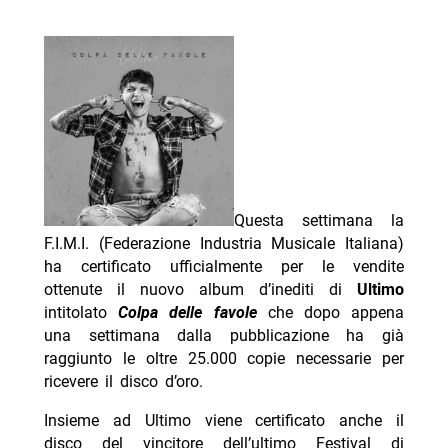
Questa settimana la
F.I.M.I. (Federazione Industria Musicale Italiana)
ha certificato ufficialmente per le vendite
ottenute il nuovo album d’inediti di
Ultimo
intitolato
Colpa delle favole
che dopo appena
una settimana dalla pubblicazione ha già
raggiunto le oltre 25.000 copie necessarie per
ricevere il disco d’oro.
Insieme ad Ultimo viene certificato anche il
disco del vincitore dell’ultimo Festival di