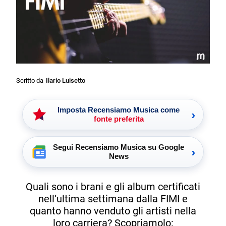
Scritto da
Ilario Luisetto
Imposta Recensiamo Musica come
›
fonte preferita
Segui Recensiamo Musica su Google
›
News
Quali sono i brani e gli album certificati
nell’ultima settimana dalla FIMI e
quanto hanno venduto gli artisti nella
loro carriera? Scopriamolo: