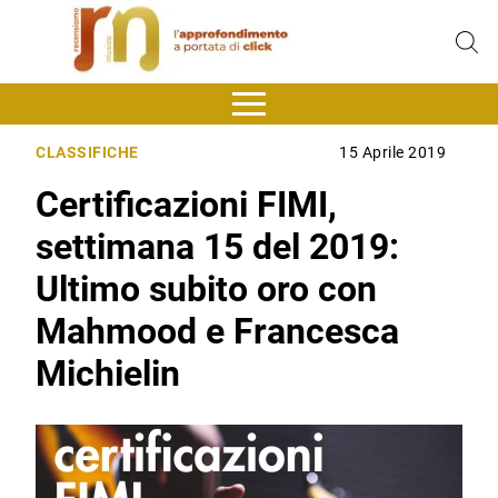
CLASSIFICHE
15 Aprile 2019
Certificazioni FIMI,
settimana 15 del 2019:
Ultimo subito oro con
Mahmood e Francesca
Michielin