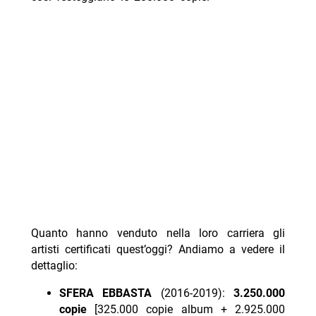
Quanto hanno venduto nella loro carriera gli
artisti certificati quest’oggi? Andiamo a vedere il
dettaglio:
SFERA EBBASTA
(2016-2019):
3.250.000
copie
[325.000 copie album + 2.925.000