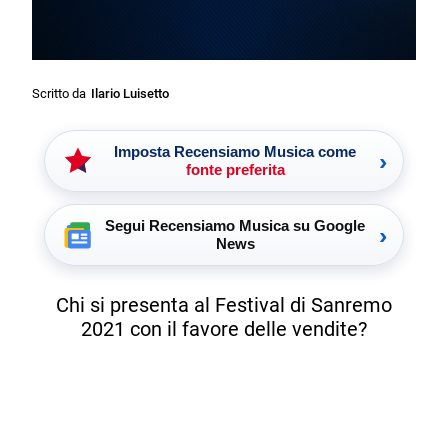
Scritto da
Ilario Luisetto
Imposta Recensiamo Musica come
›
fonte preferita
Segui Recensiamo Musica su Google
›
News
Chi si presenta al Festival di Sanremo
2021 con il favore delle vendite?