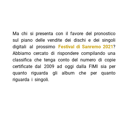
Ma chi si presenta con il favore del pronostico
sul piano delle vendite dei dischi e dei singoli
digitali al prossimo
Festival di Sanremo 2021
?
Abbiamo cercato di rispondere compilando una
classifica che tenga conto del numero di copie
certificate dal 2009 ad oggi dalla FIMI sia per
quanto riguarda gli album che per quanto
riguarda i singoli.