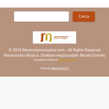
Ricerca
per:
© 2024 Recensiamomusica.com - All Rights Reserved
Recensiamo Musica. Direttore responsabile: Nicola Donvito
Template WordPress di
Matteo Morreale
Partner
Mondotv24.it