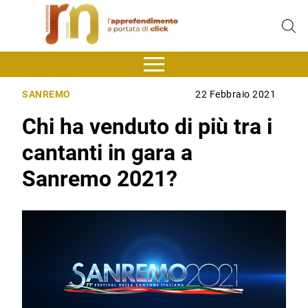
SANREMO
22 Febbraio 2021
Chi ha venduto di più tra i
cantanti in gara a
Sanremo 2021?