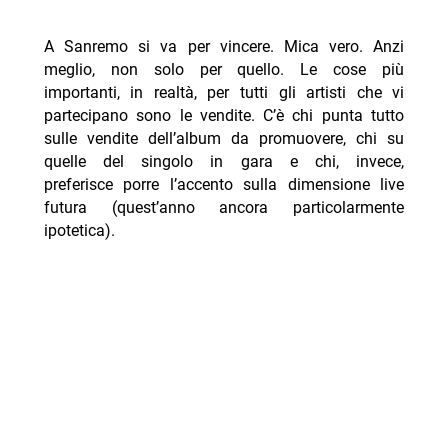
A Sanremo si va per vincere. Mica vero. Anzi
meglio, non solo per quello. Le cose più
importanti, in realtà, per tutti gli artisti che vi
partecipano sono le vendite. C’è chi punta tutto
sulle vendite dell’album da promuovere, chi su
quelle del singolo in gara e chi, invece,
preferisce porre l’accento sulla dimensione live
futura (quest’anno ancora particolarmente
ipotetica).