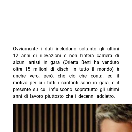
Ovviamente i dati includono soltanto gli ultimi
12 anni di rilevazioni e non l’intera carriera di
alcuni artisti in gara (Orietta Berti ha venduto
oltre 15 milioni di dischi in tutto il mondo) è
anche vero, però, che ciò che conta, ed il
motivo per cui tutti i cantanti sono in gara, è il
presente su cui influiscono soprattutto gli ultimi
anni di lavoro piuttosto che i decenni addietro.