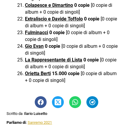
Colapesce e Dimartino
0 copie
[0 copie di
album + 0 copie di singoli]
Extraliscio e Davide Toffolo
0 copie
[0 copie
di album + 0 copie di singoli]
Fulminacci
0 copie
[0 copie di album + 0
copie di singoli]
Gio Evan
0 copie
[0 copie di album + 0 copie
di singoli]
La Rappresentante di Lista
0 copie
[0 copie
di album + 0 copie di singoli]
Orietta Berti
15.000 copie
[0 copie di album
+ 0 copie di singoli]
Scritto da
Ilario Luisetto
Parliamo di:
Sanremo 2021