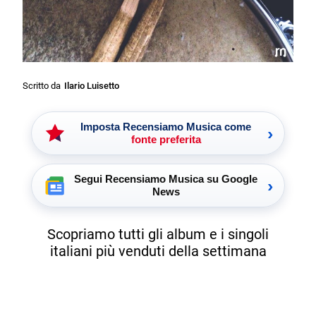
Scritto da
Ilario Luisetto
Imposta Recensiamo Musica come
›
fonte preferita
Segui Recensiamo Musica su Google
›
News
Scopriamo tutti gli album e i singoli
italiani più venduti della settimana