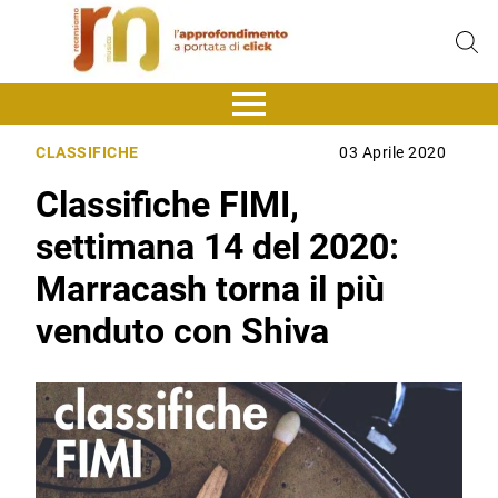
CLASSIFICHE
03 Aprile 2020
Classifiche FIMI,
settimana 14 del 2020:
Marracash torna il più
venduto con Shiva