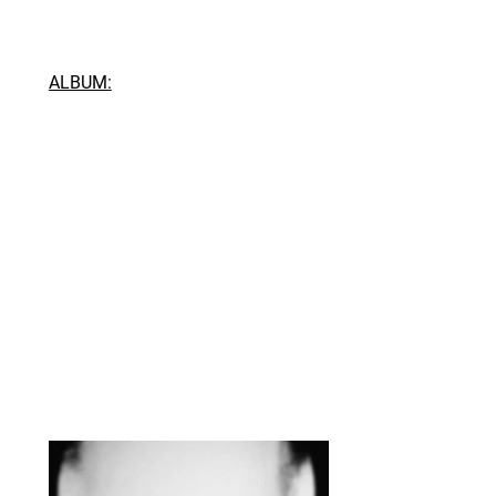
ALBUM: