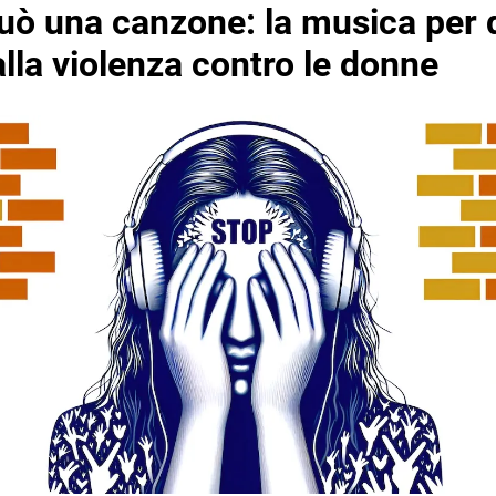
uò una canzone: la musica per 
lla violenza contro le donne