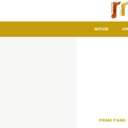
NOTIZIE
AP
PRIMO PIANO