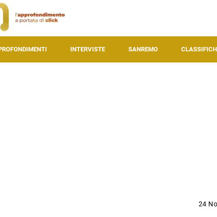
PROFONDIMENTI
INTERVISTE
SANREMO
CLASSIFICH
24 N