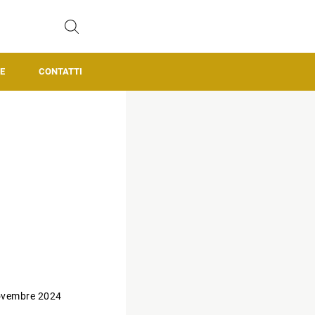
E
CONTATTI
ovembre 2024