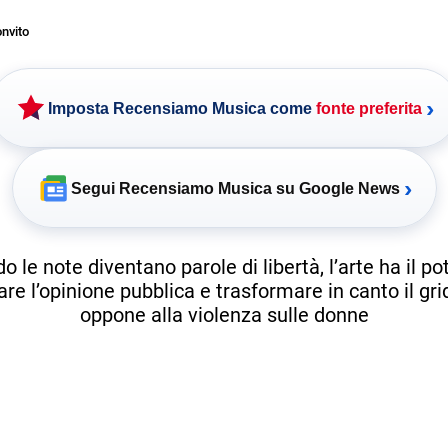
nvito
›
Imposta Recensiamo Musica come
fonte preferita
›
Segui Recensiamo Musica su Google News
 le note diventano parole di libertà, l’arte ha il po
are l’opinione pubblica e trasformare in canto il gri
oppone alla violenza sulle donne