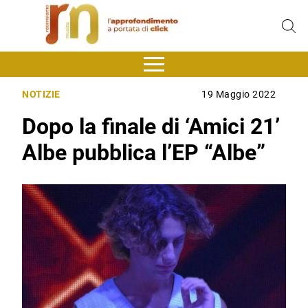
NOTIZIE
19 Maggio 2022
Dopo la finale di ‘Amici 21’
Albe pubblica l’EP “Albe”