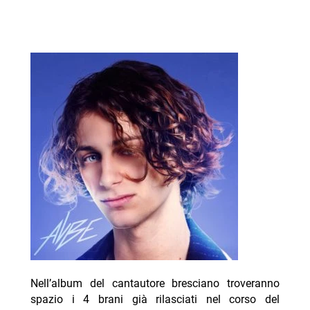
Nell’album del cantautore bresciano troveranno
spazio i 4 brani già rilasciati nel corso del