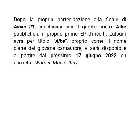
Dopo la propria partecipazione alla finale di
Amici 21
, conclusasi con il quarto posto,
Albe
pubblicherà il proprio primo EP d’inediti. L’album
avrà per titolo “
Albe
“, proprio come il nome
d’arte del giovane cantautore, e sarà disponibile
a partire dal prossimo
17 giugno 2022
su
etichetta
Warner Music Italy
.