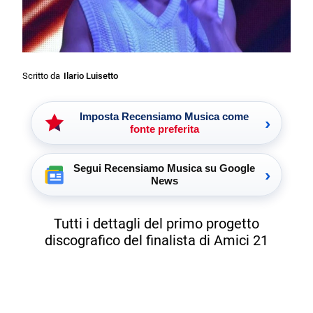
Scritto da
Ilario Luisetto
Imposta Recensiamo Musica come
›
fonte preferita
Segui Recensiamo Musica su Google
›
News
Tutti i dettagli del primo progetto
discografico del finalista di Amici 21