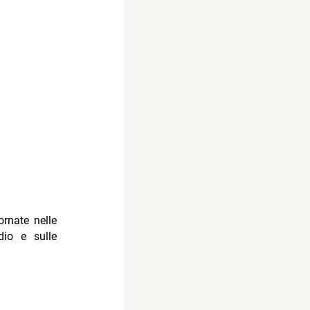
ornate nelle
dio e sulle