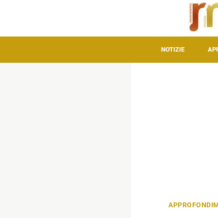
NOTIZIE
AP
APPROFONDIM