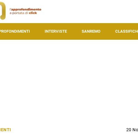
PROFONDIMENTI
INTERVISTE
SANREMO
CLASSIFICH
ENTI
20 N