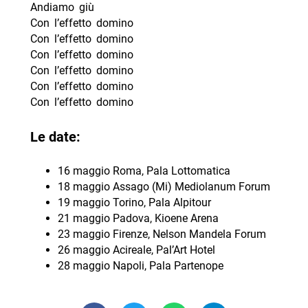
Andiamo giù
Con l’effetto domino
Con l’effetto domino
Con l’effetto domino
Con l’effetto domino
Con l’effetto domino
Con l’effetto domino
Le date:
16 maggio Roma, Pala Lottomatica
18 maggio Assago (Mi) Mediolanum Forum
19 maggio Torino, Pala Alpitour
21 maggio Padova, Kioene Arena
23 maggio Firenze, Nelson Mandela Forum
26 maggio Acireale, Pal’Art Hotel
28 maggio Napoli, Pala Partenope