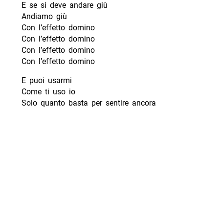
E se si deve andare giù
Andiamo giù
Con l’effetto domino
Con l’effetto domino
Con l’effetto domino
Con l’effetto domino
E puoi usarmi
Come ti uso io
Solo quanto basta per sentire ancora