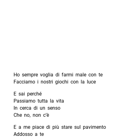
Ho sempre voglia di farmi male con te
Facciamo i nostri giochi con la luce
E sai perché
Passiamo tutta la vita
In cerca di un senso
Che no, non c’è
E a me piace di più stare sul pavimento
Addosso a te