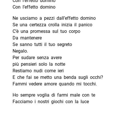
Con l’effetto domino
Con l’effetto domino
Ne usciamo a pezzi dall’effetto domino
Se una certezza crolla inizia il panico
C’è una promessa sul tuo corpo
Da mantenere
Se sanno tutti il tuo segreto
Negalo.
Per sudare senza avere
più pensieri solo la notte
Restiamo nudi come ieri
E che fai se metto una benda sugli occhi?
Fammi vedere amore quando mi tocchi.
Ho sempre voglia di farmi male con te
Facciamo i nostri giochi con la luce