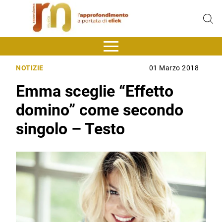
NOTIZIE
01 Marzo 2018
Emma sceglie “Effetto
domino” come secondo
singolo – Testo