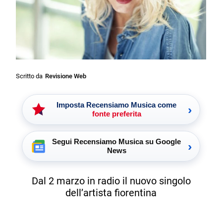
Scritto da
Revisione Web
Imposta Recensiamo Musica come
›
fonte preferita
Segui Recensiamo Musica su Google
›
News
Dal 2 marzo in radio il nuovo singolo
dell’artista fiorentina