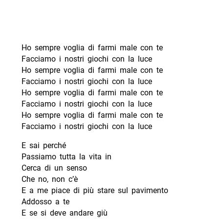
Ho sempre voglia di farmi male con te
Facciamo i nostri giochi con la luce
Ho sempre voglia di farmi male con te
Facciamo i nostri giochi con la luce
Ho sempre voglia di farmi male con te
Facciamo i nostri giochi con la luce
Ho sempre voglia di farmi male con te
Facciamo i nostri giochi con la luce
E sai perché
Passiamo tutta la vita in
Cerca di un senso
Che no, non c’è
E a me piace di più stare sul pavimento
Addosso a te
E se si deve andare giù