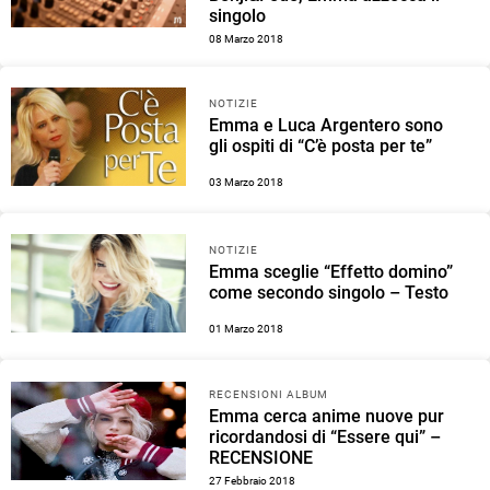
singolo
08 Marzo 2018
NOTIZIE
Emma e Luca Argentero sono
gli ospiti di “C’è posta per te”
03 Marzo 2018
NOTIZIE
Emma sceglie “Effetto domino”
come secondo singolo – Testo
01 Marzo 2018
RECENSIONI ALBUM
Emma cerca anime nuove pur
ricordandosi di “Essere qui” –
RECENSIONE
27 Febbraio 2018