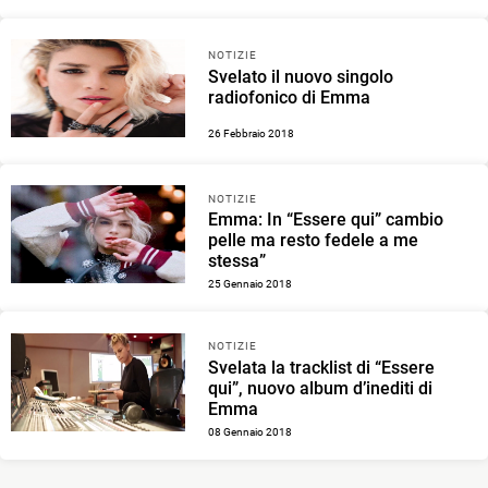
NOTIZIE
Svelato il nuovo singolo
radiofonico di Emma
26 Febbraio 2018
NOTIZIE
Emma: In “Essere qui” cambio
pelle ma resto fedele a me
stessa”
25 Gennaio 2018
NOTIZIE
Svelata la tracklist di “Essere
qui”, nuovo album d’inediti di
Emma
08 Gennaio 2018