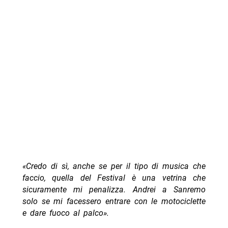
«Credo di sì, anche se per il tipo di musica che
faccio, quella del Festival è una vetrina che
sicuramente mi penalizza. Andrei a Sanremo
solo se mi facessero entrare con le motociclette
e dare fuoco al palco».