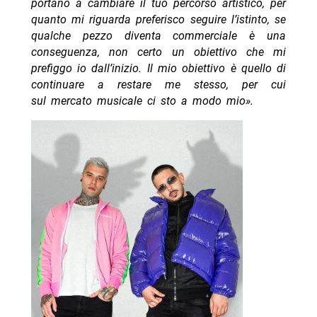
portano a cambiare il tuo percorso artistico, per
quanto mi riguarda preferisco seguire l’istinto, se
qualche pezzo diventa commerciale è una
conseguenza, non certo un obiettivo che mi
prefiggo io dall’inizio. Il mio obiettivo è quello di
continuare a restare me stesso, per cui
sul mercato musicale ci sto a modo mio».