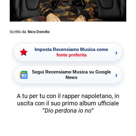
Scritto da
Nico Donvito
Imposta Recensiamo Musica come
›
fonte preferita
Segui Recensiamo Musica su Google
›
News
A tu per tu con il rapper napoletano, in
uscita con il suo primo album ufficiale
“
Dio perdona io no
“