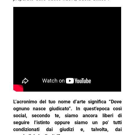
L’acronimo del tuo nome d’arte significa “Dove
ognuno nasce giudicato”. In quest’epoca così
social, secondo te, siamo ancora liberi di
seguire l’istinto oppure siamo un po’ tutti
condizionati dai giudizi e, talvolta, dai