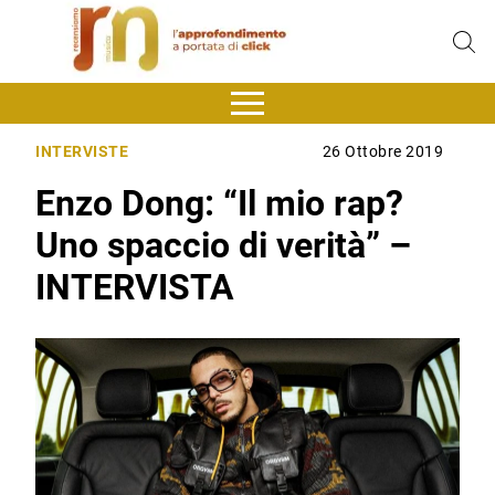
INTERVISTE
26 Ottobre 2019
Enzo Dong: “Il mio rap?
Uno spaccio di verità” –
INTERVISTA