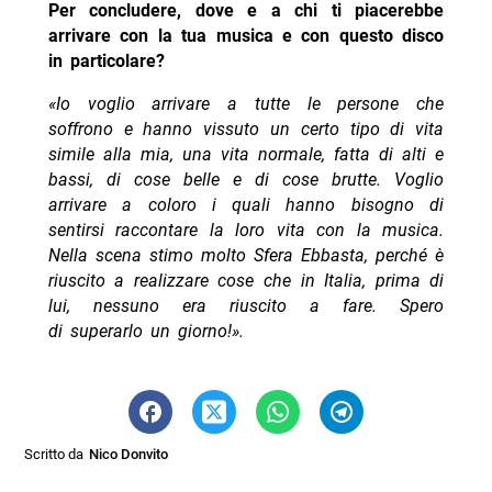
Per concludere, dove e a chi ti piacerebbe
arrivare con la tua musica e con questo disco
in particolare?
«Io voglio arrivare a tutte le persone che
soffrono e hanno vissuto un certo tipo di vita
simile alla mia, una vita normale, fatta di alti e
bassi, di cose belle e di cose brutte. Voglio
arrivare a coloro i quali hanno bisogno di
sentirsi raccontare la loro vita con la musica.
Nella scena stimo molto Sfera Ebbasta, perché è
riuscito a realizzare cose che in Italia, prima di
lui, nessuno era riuscito a fare. Spero
di superarlo un giorno!».
Scritto da
Nico Donvito