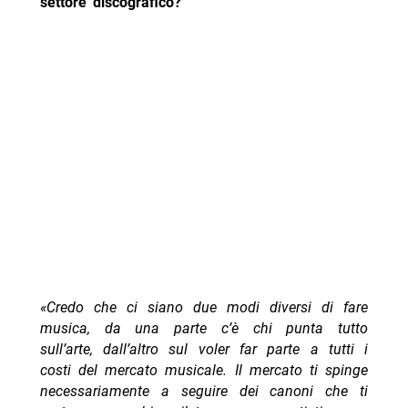
settore discografico?
«Credo che ci siano due modi diversi di fare
musica, da una parte c’è chi punta tutto
sull’arte, dall’altro sul voler far parte a tutti i
costi del mercato musicale. Il mercato ti spinge
necessariamente a seguire dei canoni che ti