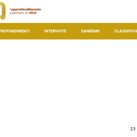
PROFONDIMENTI
INTERVISTE
SANREMO
CLASSIFICH
23