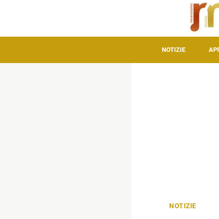
NOTIZIE
AP
NOTIZIE