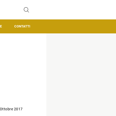
E
CONTATTI
 Ottobre 2017