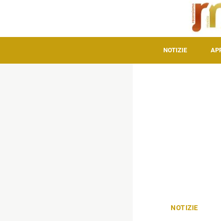
NOTIZIE
AP
NOTIZIE