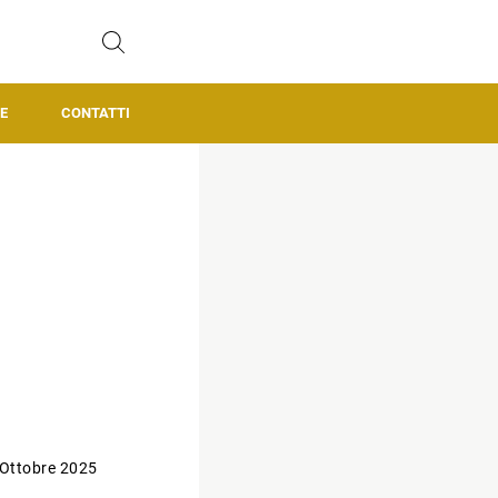
E
CONTATTI
 Ottobre 2025