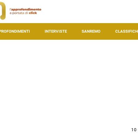
PROFONDIMENTI
INTERVISTE
SANREMO
CLASSIFICH
10