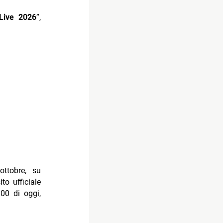
Live 2026
”,
ottobre, su
ito ufficiale
.00 di oggi,