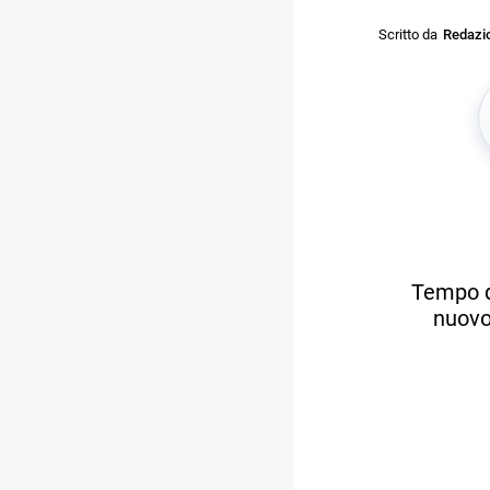
Scritto da
Redazi
Tempo di
nuovo