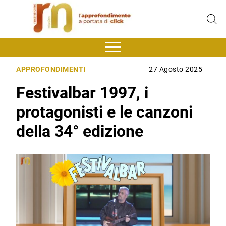
APPROFONDIMENTI
27 Agosto 2025
Festivalbar 1997, i
protagonisti e le canzoni
della 34° edizione