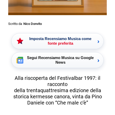
Scritto da
Nico Donvito
Imposta Recensiamo Musica come
›
fonte preferita
Segui Recensiamo Musica su Google
›
News
Alla riscoperta del Festivalbar 1997: il
racconto
della trentaquattresima edizione della
storica kermesse canora, vinta da Pino
Daniele con “Che male c’è”