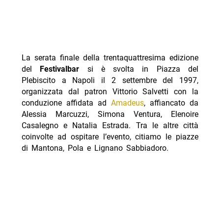
La serata finale della trentaquattresima edizione
del
Festivalbar
si è svolta in Piazza del
Plebiscito a Napoli il 2 settembre del 1997,
organizzata dal patron Vittorio Salvetti con la
conduzione affidata ad
Amadeus
, affiancato da
Alessia Marcuzzi, Simona Ventura, Elenoire
Casalegno e Natalia Estrada. Tra le altre città
coinvolte ad ospitare l’evento, citiamo le piazze
di Mantona, Pola e Lignano Sabbiadoro.