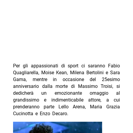
Per gli appassionati di sport ci saranno Fabio
Quagliarella, Moise Kean, Milena Bertolini e Sara
Gama, mentre in occasione del 25esimo
anniversario dalla morte di Massimo Troisi, si
dedicherà un emozionante omaggio al
grandissimo e indimenticabile attore, a cui
prenderanno parte Lello Arena, Maria Grazia
Cucinotta e Enzo Decaro.