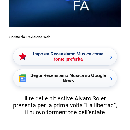
Scritto da
Revisione Web
Imposta Recensiamo Musica come
›
fonte preferita
Segui Recensiamo Musica su Google
›
News
Il re delle hit estive Alvaro Soler
presenta per la prima volta “La libertad”,
il nuovo tormentone dell’estate