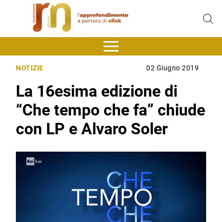
NOTIZIE
02 Giugno 2019
La 16esima edizione di
“Che tempo che fa” chiude
con LP e Alvaro Soler