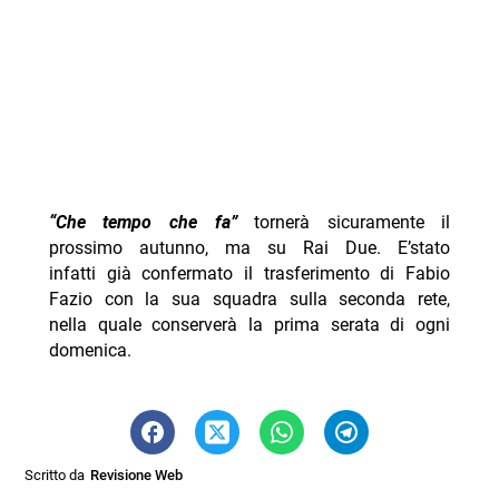
“Che tempo che fa”
tornerà sicuramente il
prossimo autunno, ma su Rai Due. E’stato
infatti già confermato il trasferimento di Fabio
Fazio con la sua squadra sulla seconda rete,
nella quale conserverà la prima serata di ogni
domenica.
Scritto da
Revisione Web