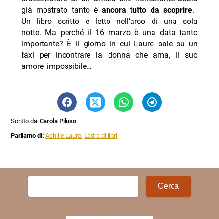
già mostrato tanto è
ancora tutto da scoprire
.
Un libro scritto e letto nell’arco di una sola
notte. Ma perché il 16 marzo è una data tanto
importante? È il giorno in cui Lauro sale su un
taxi per incontrare la donna che ama, il suo
amore impossibile…
Scritto da
Carola Piluso
Parliamo di:
Achille Lauro
,
Ladra di libri
Ricerca
per: