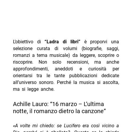
L’obiettivo di
“Ladra di libri”
è proporvi una
selezione curata di volumi (biografie, saggi,
romanzi a tema musicale) da leggere, scoprire o
riscoprire. Non solo recensioni, ma anche
approfondimenti, aneddoti e curiosità per
orientarsi tra le tante pubblicazioni dedicate
all’universo sonoro. Perché la musica si ascolta,
ma si legge anche.
Achille Lauro: “16 marzo – L’ultima
notte, il romanzo dietro la canzone”
«A volte mi chiedo: se Lucifero era così vicino a