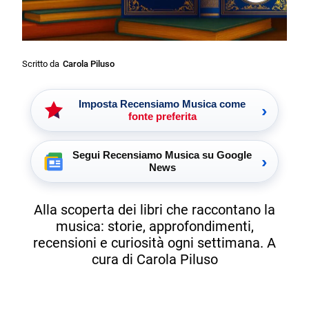
Scritto da
Carola Piluso
Imposta Recensiamo Musica come
›
fonte preferita
Segui Recensiamo Musica su Google
›
News
Alla scoperta dei libri che raccontano la
musica: storie, approfondimenti,
recensioni e curiosità ogni settimana. A
cura di Carola Piluso