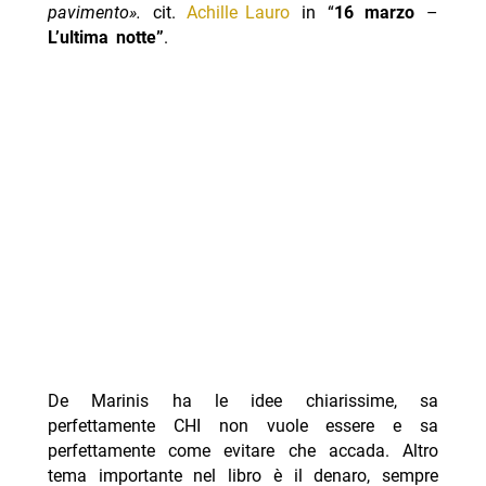
pavimento».
cit.
Achille Lauro
in “
16 marzo
–
L’ultima notte”
.
De Marinis ha le idee chiarissime, sa
perfettamente CHI non vuole essere e sa
perfettamente come evitare che accada. Altro
tema importante nel libro è il denaro, sempre