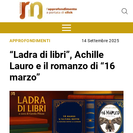
APPROFONDIMENTI
14 Settembre 2025
“Ladra di libri”, Achille
Lauro e il romanzo di “16
marzo”