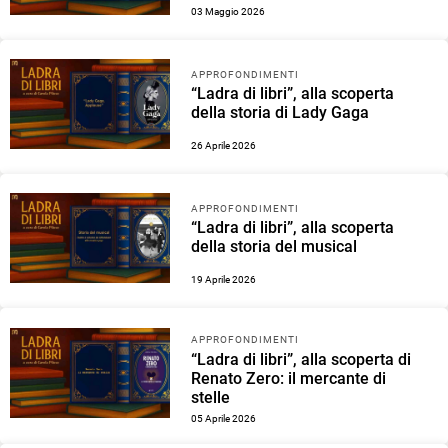
03 Maggio 2026
APPROFONDIMENTI
“Ladra di libri”, alla scoperta
della storia di Lady Gaga
26 Aprile 2026
APPROFONDIMENTI
“Ladra di libri”, alla scoperta
della storia del musical
19 Aprile 2026
APPROFONDIMENTI
“Ladra di libri”, alla scoperta di
Renato Zero: il mercante di
stelle
05 Aprile 2026