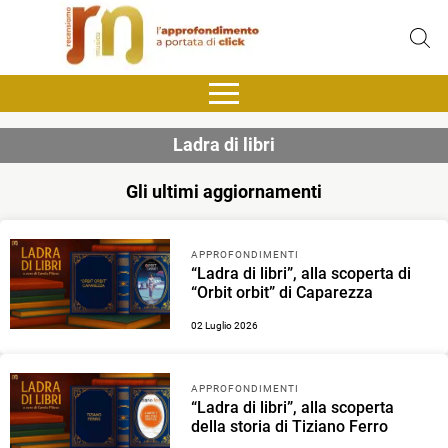
Ladra di libri
Gli ultimi aggiornamenti
APPROFONDIMENTI
“Ladra di libri”, alla scoperta di
“Orbit orbit” di Caparezza
02 Luglio 2026
APPROFONDIMENTI
“Ladra di libri”, alla scoperta
della storia di Tiziano Ferro