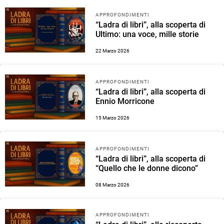
APPROFONDIMENTI
“Ladra di libri”, alla scoperta di
Ultimo: una voce, mille storie
22 Marzo 2026
APPROFONDIMENTI
“Ladra di libri”, alla scoperta di
Ennio Morricone
15 Marzo 2026
APPROFONDIMENTI
“Ladra di libri”, alla scoperta di
“Quello che le donne dicono”
08 Marzo 2026
APPROFONDIMENTI