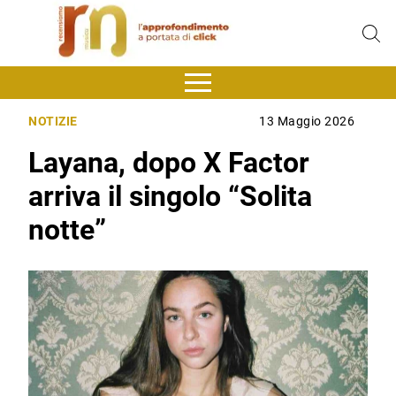
NOTIZIE
13 Maggio 2026
Layana, dopo X Factor
arriva il singolo “Solita
notte”