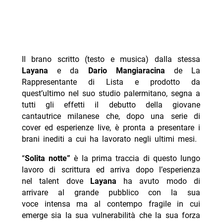
Il brano scritto (testo e musica) dalla stessa
Layana
e da
Dario Mangiaracina
de La
Rappresentante di Lista e prodotto da
quest’ultimo nel suo studio palermitano, segna a
tutti gli effetti il debutto della giovane
cantautrice milanese che, dopo una serie di
cover ed esperienze live, è pronta a presentare i
brani inediti a cui ha lavorato negli ultimi mesi.
“
Solita notte”
è la prima traccia di questo lungo
lavoro di scrittura ed arriva dopo l’esperienza
nel talent dove
Layana
ha avuto modo di
arrivare al grande pubblico con la sua
voce intensa ma al contempo fragile in cui
emerge sia la sua vulnerabilità che la sua forza