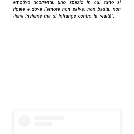
emotivo ricorrente, uno spazio in cui tutto si
ripete e dove l’amore non salva, non basta, non
tiene insieme ma si infrange contro la realtà”.