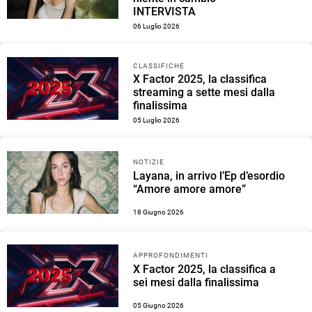
INTERVISTA
06 Luglio 2026
CLASSIFICHE
X Factor 2025, la classifica
streaming a sette mesi dalla
finalissima
05 Luglio 2026
NOTIZIE
Layana, in arrivo l’Ep d’esordio
“Amore amore amore”
18 Giugno 2026
APPROFONDIMENTI
X Factor 2025, la classifica a
sei mesi dalla finalissima
05 Giugno 2026