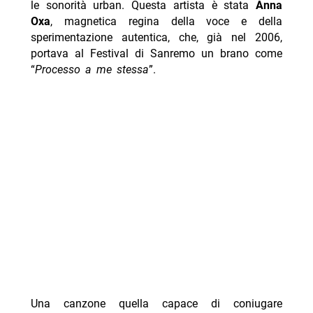
le sonorità urban. Questa artista è stata
Anna
Oxa
, magnetica regina della voce e della
sperimentazione autentica, che, già nel 2006,
portava al Festival di Sanremo un brano come
“
Processo a me stessa
”.
Una canzone quella capace di coniugare