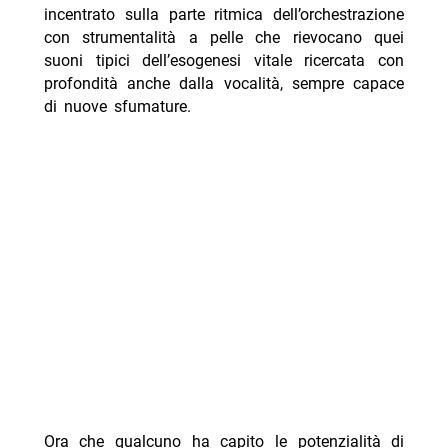
incentrato sulla parte ritmica dell’orchestrazione
con strumentalità a pelle che rievocano quei
suoni tipici dell’esogenesi vitale ricercata con
profondità anche dalla vocalità, sempre capace
di nuove sfumature.
Ora che qualcuno ha capito le potenzialità di