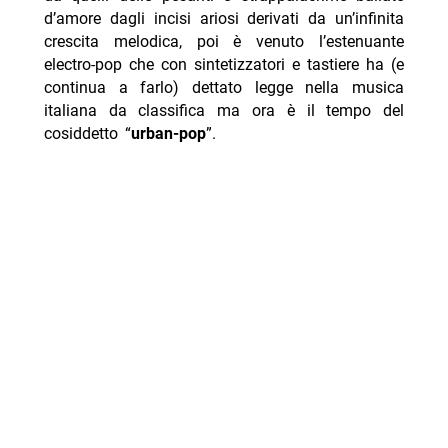
d’amore dagli incisi ariosi derivati da un’infinita
crescita melodica, poi è venuto l’estenuante
electro-pop che con sintetizzatori e tastiere ha (e
continua a farlo) dettato legge nella musica
italiana da classifica ma ora è il tempo del
cosiddetto “
urban-pop
”.