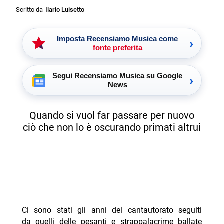
Scritto da
Ilario Luisetto
Imposta Recensiamo Musica come
›
fonte preferita
Segui Recensiamo Musica su Google
›
News
Quando si vuol far passare per nuovo
ciò che non lo è oscurando primati altrui
Ci sono stati gli anni del cantautorato seguiti
da quelli delle pesanti e strappalacrime ballate