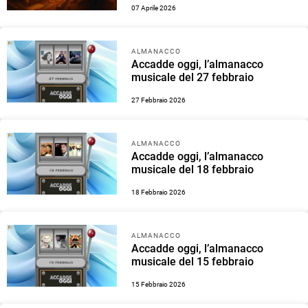
07 Aprile 2026
ALMANACCO
Accadde oggi, l’almanacco
musicale del 27 febbraio
27 Febbraio 2026
ALMANACCO
Accadde oggi, l’almanacco
musicale del 18 febbraio
18 Febbraio 2026
ALMANACCO
Accadde oggi, l’almanacco
musicale del 15 febbraio
15 Febbraio 2026