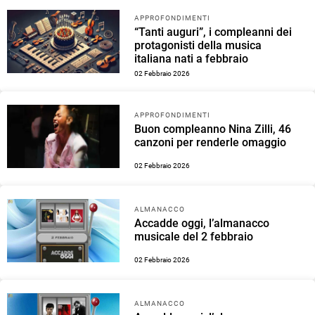
APPROFONDIMENTI
“Tanti auguri”, i compleanni dei
protagonisti della musica
italiana nati a febbraio
02 Febbraio 2026
APPROFONDIMENTI
Buon compleanno Nina Zilli, 46
canzoni per renderle omaggio
02 Febbraio 2026
ALMANACCO
Accadde oggi, l’almanacco
musicale del 2 febbraio
02 Febbraio 2026
ALMANACCO