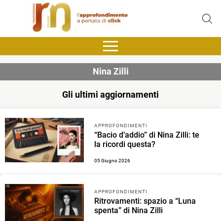
Nina Zilli
Gli ultimi aggiornamenti
APPROFONDIMENTI
“Bacio d’addio” di Nina Zilli: te
la ricordi questa?
05 Giugno 2026
APPROFONDIMENTI
Ritrovamenti: spazio a “Luna
spenta” di Nina Zilli