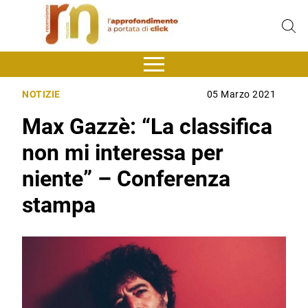
NOTIZIE
05 Marzo 2021
Max Gazzè: “La classifica
non mi interessa per
niente” – Conferenza
stampa