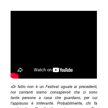
«Di fatto non è un Festival uguale ai precedenti,
noi cantanti siamo consapevoli che ci sono
tante persone a casa che guardano, per cui
l’applauso è irrilevante. Probabilmente, chi fa