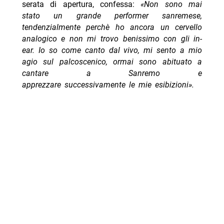
serata di apertura, confessa:
«Non sono mai
stato un grande performer sanremese,
tendenzialmente perchè ho ancora un cervello
analogico e non mi trovo benissimo con gli in-
ear. Io so come canto dal vivo, mi sento a mio
agio sul palcoscenico, ormai sono abituato a
cantare a Sanremo e
apprezzare successivamente le mie esibizioni
».