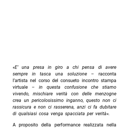
«E’ una presa in giro a chi pensa di avere
sempre in tasca una soluzione
– racconta
l’artista nel corso del consueto incontro stampa
virtuale –
in questa confusione che stiamo
vivendo, mischiare verità con delle menzogne
crea un pericolosissimo inganno, questo non ci
rassicura e non ci rasserena, anzi ci fa dubitare
di qualsiasi cosa venga spacciata per verità
».
A proposito della performance realizzata nella