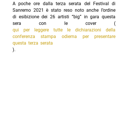
A poche ore dalla terza serata del Festival di
Sanremo 2021 è stato reso noto anche l’ordine
di esibizione dei 26 artisti “big” in gara questa
sera con le cover (
qui per leggere tutte le dichiarazioni della
conferenza stampa odierna per presentare
questa terza serata
).