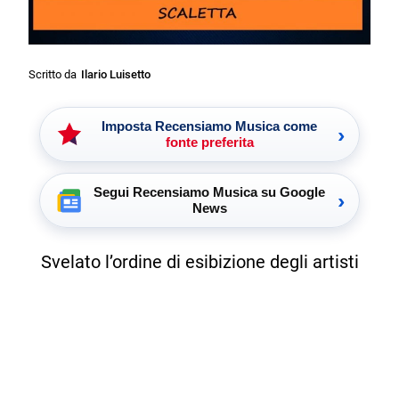
Scritto da
Ilario Luisetto
Imposta Recensiamo Musica come
›
fonte preferita
Segui Recensiamo Musica su Google
›
News
Svelato l’ordine di esibizione degli artisti