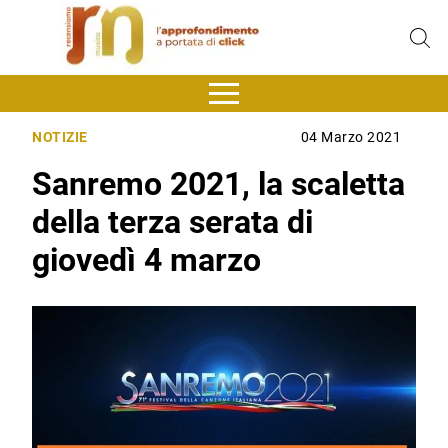
NOTIZIE
04 Marzo 2021
Sanremo 2021, la scaletta
della terza serata di
giovedì 4 marzo