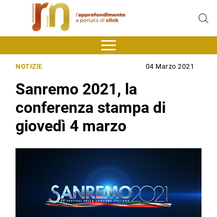
NOTIZIE
04 Marzo 2021
Sanremo 2021, la
conferenza stampa di
giovedì 4 marzo