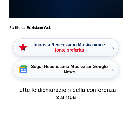
Scritto da
Revisione Web
Imposta Recensiamo Musica come
›
fonte preferita
Segui Recensiamo Musica su Google
›
News
Tutte le dichiarazioni della conferenza
stampa