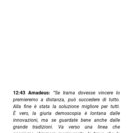
12:43 Amadeus:
“Se Irama dovesse vincere lo
premieremo a distanza, può succedere di tutto.
Alla fine è stata la soluzione migliore per tutti.
È vero, la giuria demoscopia è lontana dalle
innovazioni, ma se guardate bene anche dalle
grande tradizioni. Va verso una linea che