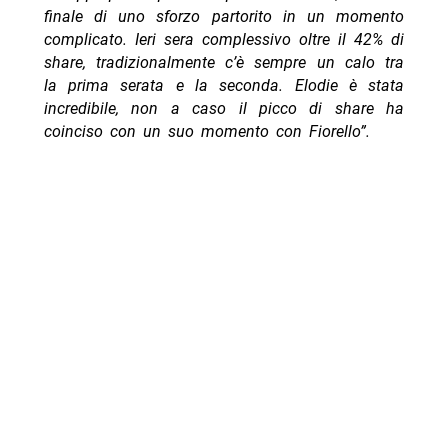
finale di uno sforzo partorito in un momento
complicato. Ieri sera complessivo oltre il 42% di
share, tradizionalmente c’è sempre un calo tra
la prima serata e la seconda. Elodie è stata
incredibile, non a caso il picco di share ha
coinciso con un suo momento con Fiorello”.