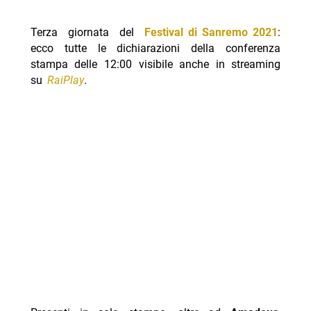
Terza giornata del
Festival di Sanremo 2021
:
ecco tutte le dichiarazioni della conferenza
stampa delle 12:00 visibile anche in streaming
su
RaiPlay
.