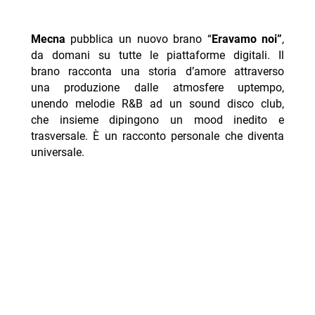
Mecna
pubblica un nuovo brano “
Eravamo noi”
,
da domani su tutte le piattaforme digitali. Il
brano racconta una storia d’amore attraverso
una produzione dalle atmosfere uptempo,
unendo melodie R&B ad un sound disco club,
che insieme dipingono un mood inedito e
trasversale. È un racconto personale che diventa
universale.