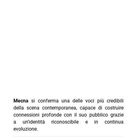
Mecna
si conferma una delle voci più credibili
della scena contemporanea, capace di costruire
connessioni profonde con il suo pubblico grazie
a un’identità riconoscibile e in continua
evoluzione.