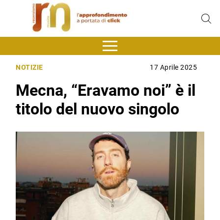
NOTIZIE
17 Aprile 2025
Mecna, “Eravamo noi” è il
titolo del nuovo singolo