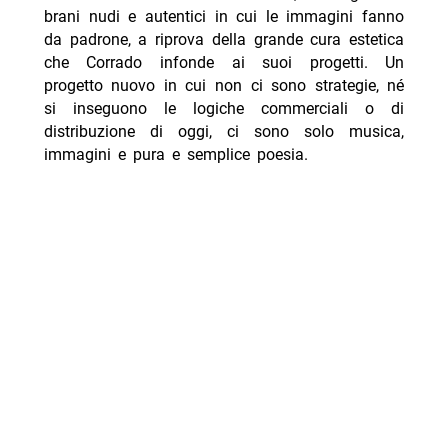
brani nudi e autentici in cui le immagini fanno
da padrone, a riprova della grande cura estetica
che Corrado infonde ai suoi progetti. Un
progetto nuovo in cui non ci sono strategie, né
si inseguono le logiche commerciali o di
distribuzione di oggi, ci sono solo musica,
immagini e pura e semplice poesia.