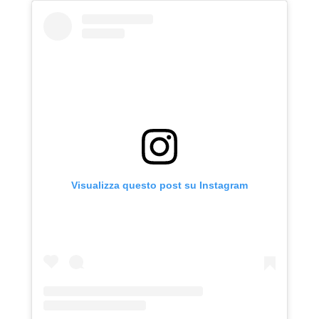
Visualizza questo post su Instagram