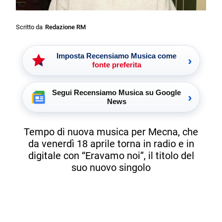
Scritto da
Redazione RM
Imposta Recensiamo Musica come
›
fonte preferita
Segui Recensiamo Musica su Google
›
News
Tempo di nuova musica per Mecna, che
da venerdì 18 aprile torna in radio e in
digitale con “Eravamo noi”, il titolo del
suo nuovo singolo