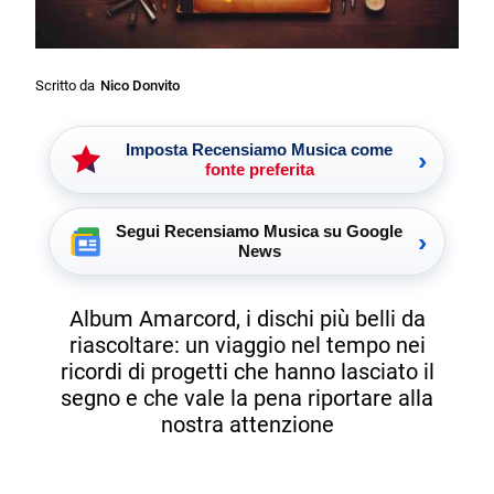
Scritto da
Nico Donvito
Imposta Recensiamo Musica come
›
fonte preferita
Segui Recensiamo Musica su Google
›
News
Album Amarcord, i dischi più belli da
riascoltare: un viaggio nel tempo nei
ricordi di progetti che hanno lasciato il
segno e che vale la pena riportare alla
nostra attenzione