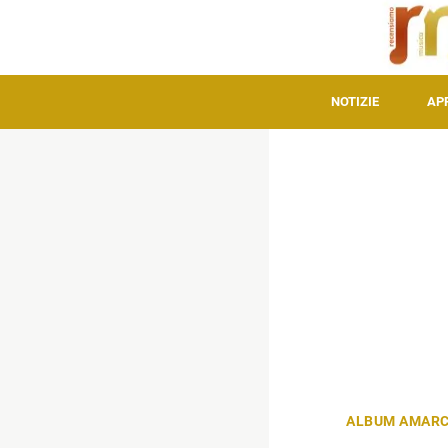
NOTIZIE
AP
ALBUM AMAR