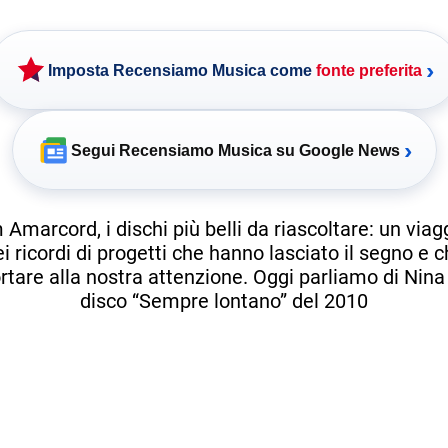
›
Imposta Recensiamo Musica come
fonte preferita
›
Segui Recensiamo Musica su Google News
Amarcord, i dischi più belli da riascoltare: un viag
 ricordi di progetti che hanno lasciato il segno e c
rtare alla nostra attenzione. Oggi parliamo di Nina Z
disco “Sempre lontano” del 2010