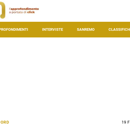
PROFONDIMENTI
INTERVISTE
SANREMO
CLASSIFICH
CORD
19 F