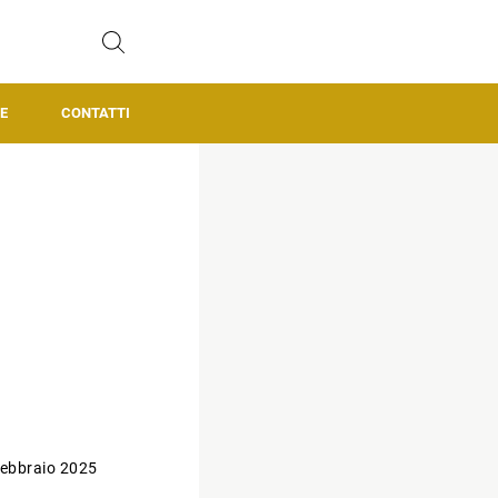
E
CONTATTI
ebbraio 2025