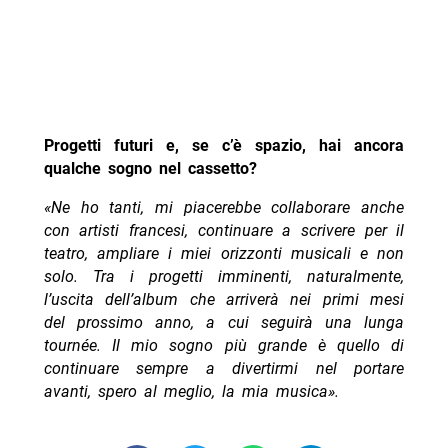
Progetti futuri e, se c’è spazio, hai ancora
qualche sogno nel cassetto?
«Ne ho tanti, mi piacerebbe collaborare anche
con artisti francesi, continuare a scrivere per il
teatro, ampliare i miei orizzonti musicali e non
solo. Tra i progetti imminenti, naturalmente,
l’uscita dell’album che arriverà nei primi mesi
del prossimo anno, a cui seguirà una lunga
tournée. Il mio sogno più grande è quello di
continuare sempre a divertirmi nel portare
avanti, spero al meglio, la mia musica».