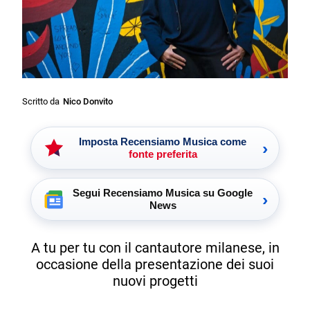
Scritto da
Nico Donvito
Imposta Recensiamo Musica come
›
fonte preferita
Segui Recensiamo Musica su Google
›
News
A tu per tu con il cantautore milanese, in
occasione della presentazione dei suoi
nuovi progetti