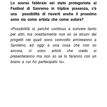
Lo scorso febbraio sei stato protagonista al
Festival di Sanremo in triplice presenza, c’è
una possibilità di riaverti anche il prossimo
anno sia come artista che come autore?
«Possibilità sì, perchè continuo a scrivere tanto
per altri, ma onestamente non so se alcuni dei
progetti nei quali sono coinvolto arriveranno a
Sanremo, ad oggi è una cosa che non so
ancora, ci sono artisti che credo si
presenteranno ma non so se lo faranno con un
brano a cui ho partecipato io».