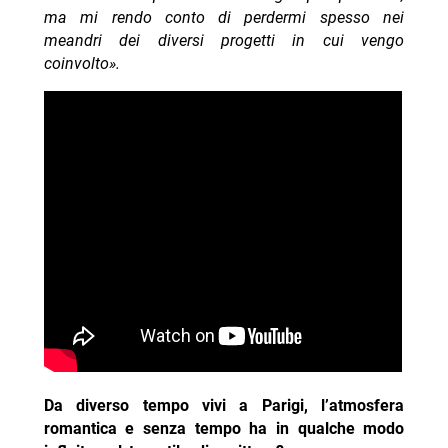
ma mi rendo conto di perdermi spesso nei
meandri dei diversi progetti in cui vengo
coinvolto».
Da diverso tempo vivi a Parigi, l’atmosfera
romantica e senza tempo ha in qualche modo