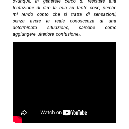
ovunque, in generale cerco di resistere alla
tentazione di dire la mia su tante cose, perché
mi rendo conto che si tratta di sensazioni,
senza avere la reale conoscenza di una
determinata situazione, sarebbe come
aggiungere ulteriore confusione».