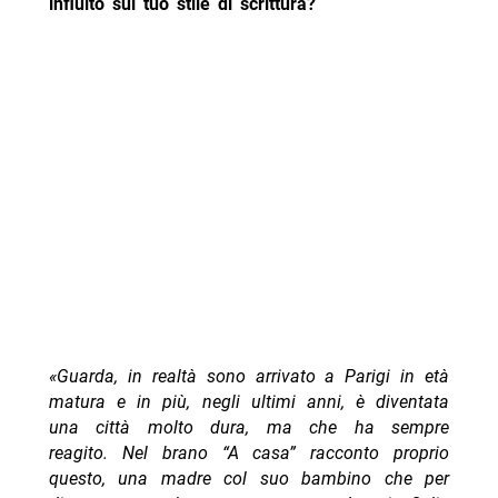
influito sul tuo stile di scrittura?
«Guarda, in realtà sono arrivato a Parigi in età
matura e in più, negli ultimi anni, è diventata
una città molto dura, ma che ha sempre
reagito. Nel brano “A casa” racconto proprio
questo, una madre col suo bambino che per