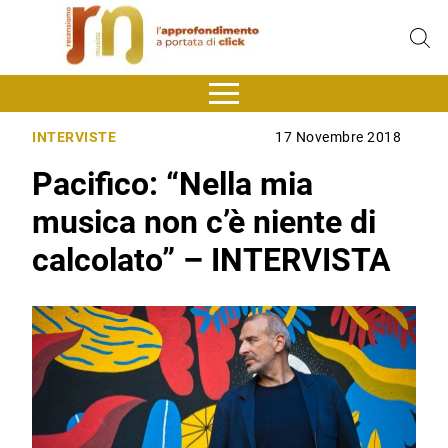
INTERVISTE
17 Novembre 2018
Pacifico: “Nella mia
musica non c’è niente di
calcolato” – INTERVISTA