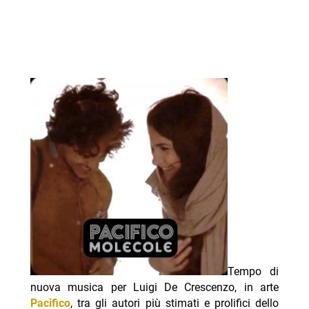
Tempo di
nuova musica per Luigi De Crescenzo, in arte
Pacifico
, tra gli autori più stimati e prolifici dello