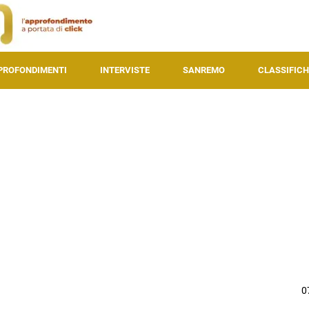
PROFONDIMENTI
INTERVISTE
SANREMO
CLASSIFICH
0