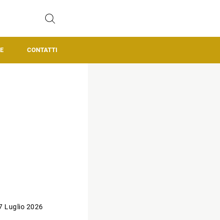
E
CONTATTI
7 Luglio 2026