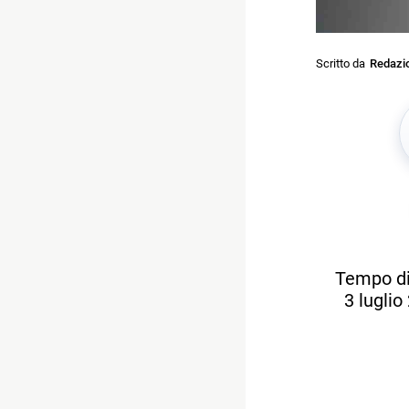
Scritto da
Redazi
Tempo di
3 luglio