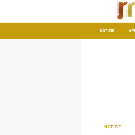
NOTIZIE
AP
NOTIZIE