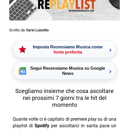
Scritto da
Ilario Luisetto
Imposta Recensiamo Musica come
›
fonte preferita
Segui Recensiamo Musica su Google
›
News
Scegliamo insieme che cosa ascoltare
nei prossimi 7 giorni tra le hit del
momento
Quante volte ci è capitato di premere
play
su di una
playlist di
Spotify
per ascoltarci in santa pace un