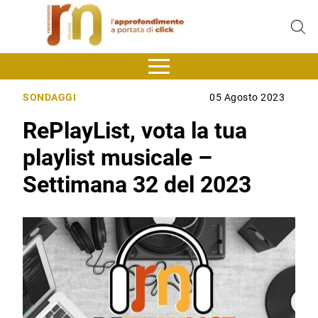
SONDAGGI
05 Agosto 2023
RePlayList, vota la tua
playlist musicale –
Settimana 32 del 2023