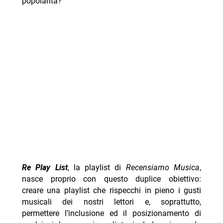
popolarità?
Re Play List
, la playlist di
Recensiamo Musica
,
nasce proprio con questo duplice obiettivo:
creare una playlist che rispecchi in pieno i gusti
musicali dei nostri lettori e, soprattutto,
permettere l’inclusione ed il posizionamento di