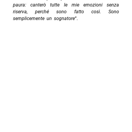
paura: canterò tutte le mie emozioni senza
riserva, perché sono fatto così. Sono
semplicemente un sognatore
“.