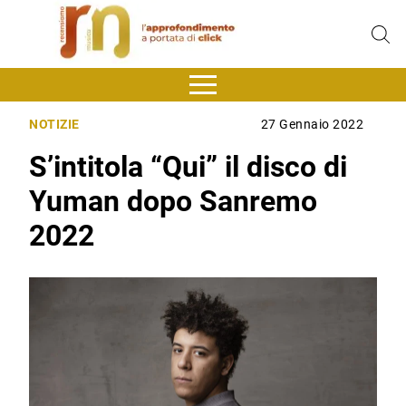
NOTIZIE
27 Gennaio 2022
S’intitola “Qui” il disco di
Yuman dopo Sanremo
2022