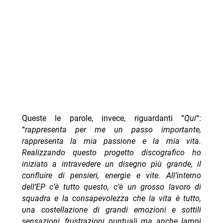
Queste le parole, invece, riguardanti “
Qui
“:
“
rappresenta per me un passo importante,
rappresenta la mia passione e la mia vita.
Realizzando questo progetto discografico ho
iniziato a intravedere un disegno più grande, il
confluire di pensieri, energie e vite. All’interno
dell’EP c’è tutto questo, c’è un grosso lavoro di
squadra e la consapevolezza che la vita è tutto,
una costellazione di grandi emozioni e sottili
sensazioni, frustrazioni puntuali ma anche lampi