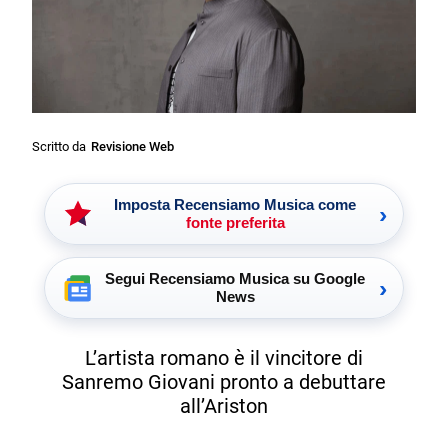
Scritto da
Revisione Web
Imposta Recensiamo Musica come
›
fonte preferita
Segui Recensiamo Musica su Google
›
News
L’artista romano è il vincitore di
Sanremo Giovani pronto a debuttare
all’Ariston