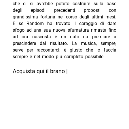
che ci si avrebbe potuto costruire sulla base
degli episodi precedenti proposti con
grandissima fortuna nel corso degli ultimi mesi.
E se Random ha trovato il coraggio di dare
sfogo ad una sua nuova sfumatura rimasta fino
ad ora nascosta è un dato da premiare a
prescindere dal risultato. La musica, sempre,
serve per raccontarci: è giusto che lo faccia
sempre e nel modo più completo possibile.
Acquista qui il brano |