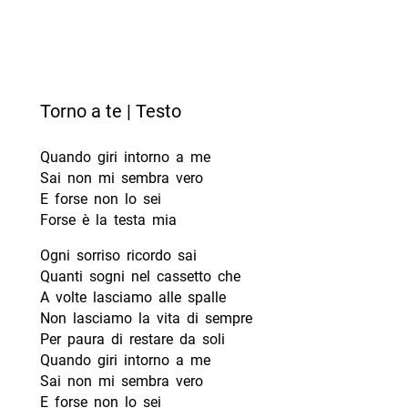
Torno a te | Testo
Quando giri intorno a me
Sai non mi sembra vero
E forse non lo sei
Forse è la testa mia
Ogni sorriso ricordo sai
Quanti sogni nel cassetto che
A volte lasciamo alle spalle
Non lasciamo la vita di sempre
Per paura di restare da soli
Quando giri intorno a me
Sai non mi sembra vero
E forse non lo sei