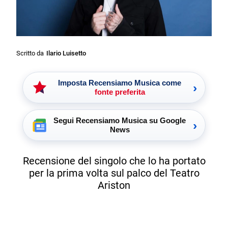
Scritto da
Ilario Luisetto
Imposta Recensiamo Musica come
›
fonte preferita
Segui Recensiamo Musica su Google
›
News
Recensione del singolo che lo ha portato
per la prima volta sul palco del Teatro
Ariston