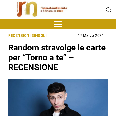
RECENSIONI SINGOLI
17 Marzo 2021
Random stravolge le carte
per “Torno a te” –
RECENSIONE