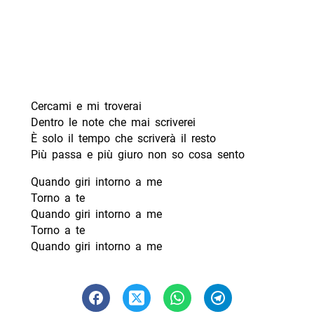
Cercami e mi troverai
Dentro le note che mai scriverei
È solo il tempo che scriverà il resto
Più passa e più giuro non so cosa sento
Quando giri intorno a me
Torno a te
Quando giri intorno a me
Torno a te
Quando giri intorno a me