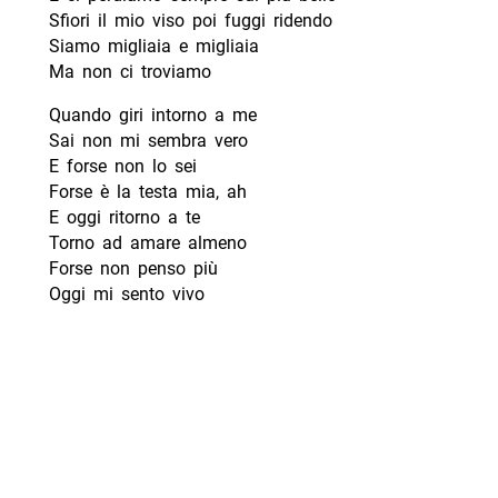
Sfiori il mio viso poi fuggi ridendo
Siamo migliaia e migliaia
Ma non ci troviamo
Quando giri intorno a me
Sai non mi sembra vero
E forse non lo sei
Forse è la testa mia, ah
E oggi ritorno a te
Torno ad amare almeno
Forse non penso più
Oggi mi sento vivo