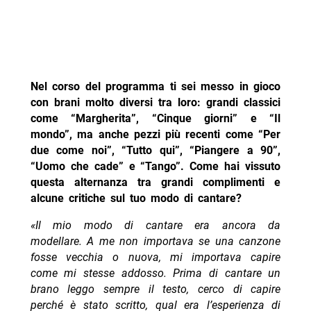
Nel corso del programma ti sei messo in gioco
con brani molto diversi tra loro: grandi classici
come “Margherita”, “Cinque giorni” e “Il
mondo”, ma anche pezzi più recenti come “Per
due come noi”, “Tutto qui”, “Piangere a 90”,
“Uomo che cade” e “Tango”. Come hai vissuto
questa alternanza tra grandi complimenti e
alcune critiche sul tuo modo di cantare?
«Il mio modo di cantare era ancora da
modellare. A me non importava se una canzone
fosse vecchia o nuova, mi importava capire
come mi stesse addosso. Prima di cantare un
brano leggo sempre il testo, cerco di capire
perché è stato scritto, qual era l’esperienza di