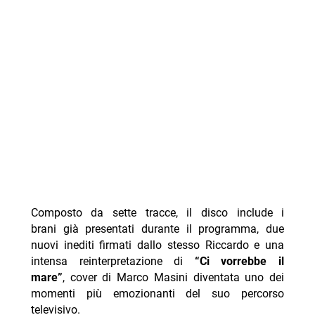
Composto da sette tracce, il disco include i
brani già presentati durante il programma, due
nuovi inediti firmati dallo stesso Riccardo e una
intensa reinterpretazione di
“Ci vorrebbe il
mare”
, cover di Marco Masini diventata uno dei
momenti più emozionanti del suo percorso
televisivo.