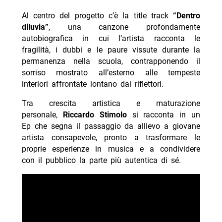
Al centro del progetto c’è la title track
“Dentro
diluvia”
, una canzone profondamente
autobiografica in cui l’artista racconta le
fragilità, i dubbi e le paure vissute durante la
permanenza nella scuola, contrapponendo il
sorriso mostrato all’esterno alle tempeste
interiori affrontate lontano dai riflettori.
Tra crescita artistica e maturazione
personale,
Riccardo Stimolo
si racconta in un
Ep che segna il passaggio da allievo a giovane
artista consapevole, pronto a trasformare le
proprie esperienze in musica e a condividere
con il pubblico la parte più autentica di sé.