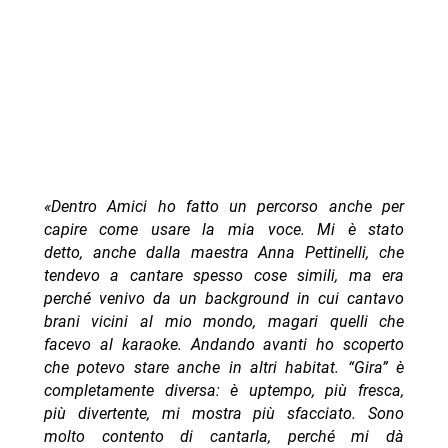
«Dentro Amici ho fatto un percorso anche per
capire come usare la mia voce. Mi è stato
detto, anche dalla maestra Anna Pettinelli, che
tendevo a cantare spesso cose simili, ma era
perché venivo da un background in cui cantavo
brani vicini al mio mondo, magari quelli che
facevo al karaoke. Andando avanti ho scoperto
che potevo stare anche in altri habitat. “Gira” è
completamente diversa: è uptempo, più fresca,
più divertente, mi mostra più sfacciato. Sono
molto contento di cantarla, perché mi dà