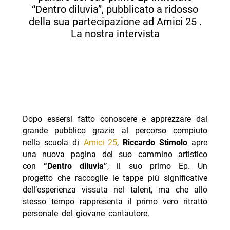
“Dentro diluvia”, pubblicato a ridosso
della sua partecipazione ad Amici 25 .
La nostra intervista
Dopo essersi fatto conoscere e apprezzare dal
grande pubblico grazie al percorso compiuto
nella scuola di
Amici 25
,
Riccardo Stimolo
apre
una nuova pagina del suo cammino artistico
con
“Dentro diluvia”
, il suo primo Ep. Un
progetto che raccoglie le tappe più significative
dell’esperienza vissuta nel talent, ma che allo
stesso tempo rappresenta il primo vero ritratto
personale del giovane cantautore.