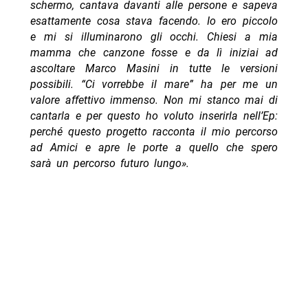
schermo, cantava davanti alle persone e sapeva
esattamente cosa stava facendo. Io ero piccolo
e mi si illuminarono gli occhi. Chiesi a mia
mamma che canzone fosse e da lì iniziai ad
ascoltare Marco Masini in tutte le versioni
possibili. “Ci vorrebbe il mare” ha per me un
valore affettivo immenso. Non mi stanco mai di
cantarla e per questo ho voluto inserirla nell’Ep:
perché questo progetto racconta il mio percorso
ad Amici e apre le porte a quello che spero
sarà un percorso futuro lungo».