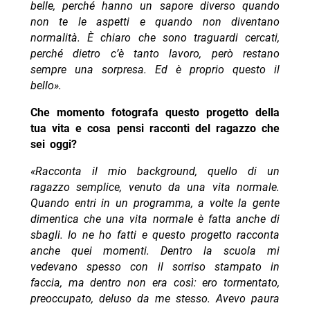
belle, perché hanno un sapore diverso quando
non te le aspetti e quando non diventano
normalità. È chiaro che sono traguardi cercati,
perché dietro c’è tanto lavoro, però restano
sempre una sorpresa. Ed è proprio questo il
bello».
Che momento fotografa questo progetto della
tua vita e cosa pensi racconti del ragazzo che
sei oggi?
«Racconta il mio background, quello di un
ragazzo semplice, venuto da una vita normale.
Quando entri in un programma, a volte la gente
dimentica che una vita normale è fatta anche di
sbagli. Io ne ho fatti e questo progetto racconta
anche quei momenti. Dentro la scuola mi
vedevano spesso con il sorriso stampato in
faccia, ma dentro non era così: ero tormentato,
preoccupato, deluso da me stesso. Avevo paura