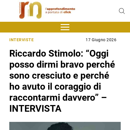
INTERVISTE
17 Giugno 2026
Riccardo Stimolo: “Oggi
posso dirmi bravo perché
sono cresciuto e perché
ho avuto il coraggio di
raccontarmi davvero” –
INTERVISTA