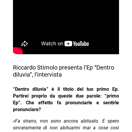
Riccardo Stimolo presenta l’Ep “Dentro
diluvia”, l’intervista
“Dentro diluvia” è il titolo del tuo primo Ep.
Partirei proprio da queste due parole: “primo
Ep”. Che effetto fa pronunciarle e sentirle
pronunciare?
«Fa strano, non sono ancora abituato. E spero
sinceramente di non abituarmi mai a cose così