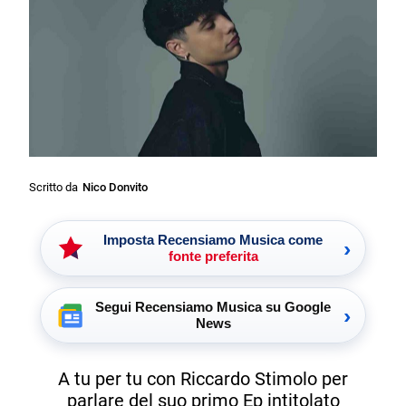
Scritto da
Nico Donvito
Imposta Recensiamo Musica come
›
fonte preferita
Segui Recensiamo Musica su Google
›
News
A tu per tu con Riccardo Stimolo per
parlare del suo primo Ep intitolato