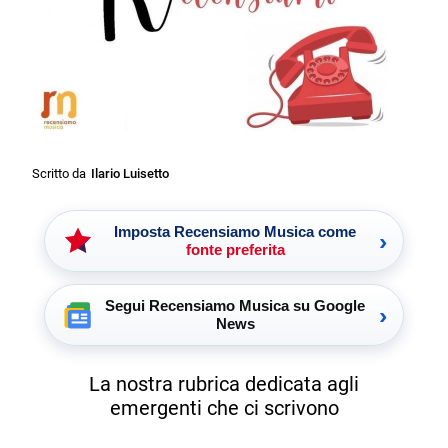
Scritto da
Ilario Luisetto
Imposta Recensiamo Musica come
›
fonte preferita
Segui Recensiamo Musica su Google
›
News
La nostra rubrica dedicata agli
emergenti che ci scrivono