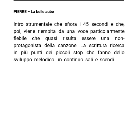
PIERRE – La belle aube
Intro strumentale che sfiora i 45 secondi e che,
poi, viene riempita da una voce particolarmente
flebile che quasi risulta essere una non-
protagonista della canzone. La scrittura ricerca
in più punti dei piccoli stop che fanno dello
sviluppo melodico un continuo sali e scendi.