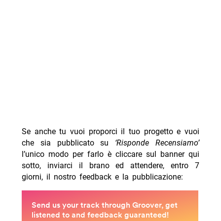
Se anche tu vuoi proporci il tuo progetto e vuoi
che sia pubblicato su
‘Risponde Recensiamo’
l’unico modo per farlo è cliccare sul banner qui
sotto, inviarci il brano ed attendere, entro 7
giorni, il nostro feedback e la pubblicazione: