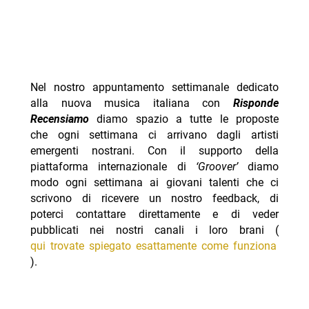
Nel nostro appuntamento settimanale dedicato
alla nuova musica italiana con
Risponde
Recensiamo
diamo spazio a tutte le proposte
che ogni settimana ci arrivano dagli artisti
emergenti nostrani. Con il supporto della
piattaforma internazionale di
‘Groover’
diamo
modo ogni settimana ai giovani talenti che ci
scrivono di ricevere un nostro feedback, di
poterci contattare direttamente e di veder
pubblicati nei nostri canali i loro brani (
qui trovate spiegato esattamente come funziona
).