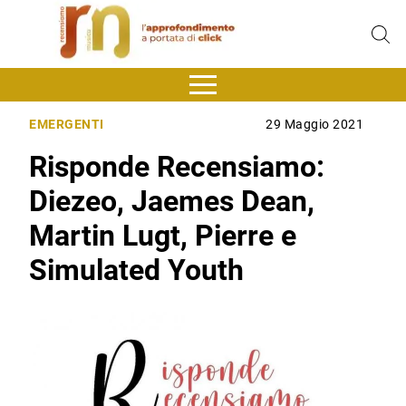
EMERGENTI
29 Maggio 2021
Risponde Recensiamo:
Diezeo, Jaemes Dean,
Martin Lugt, Pierre e
Simulated Youth