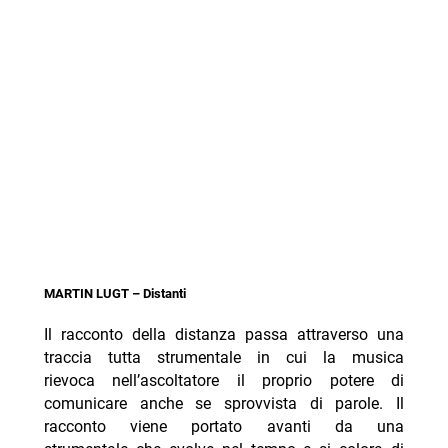
MARTIN LUGT – Distanti
Il racconto della distanza passa attraverso una
traccia tutta strumentale in cui la musica
rievoca nell’ascoltatore il proprio potere di
comunicare anche se sprovvista di parole. Il
racconto viene portato avanti da una