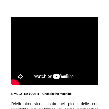
SIMULATED YOUTH – Ghost in the machine
L’elettronica viene usata nel pieno delle sue