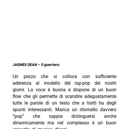
JAEMES DEAN – Il guerriero
Un pezzo che si colloca con sufficiente
aderenza al modello del rap-pop dei nostri
giorni. La voce è buona e dispone di un buon
flow che gli permette di scandire adeguatamente
tutte le parole di un testo che a tratti ha degli
spunti interessanti. Manca un ritornello davvero
“pop” che sappia distinguersi anche
dinamicamente ma nel complesso è un buon