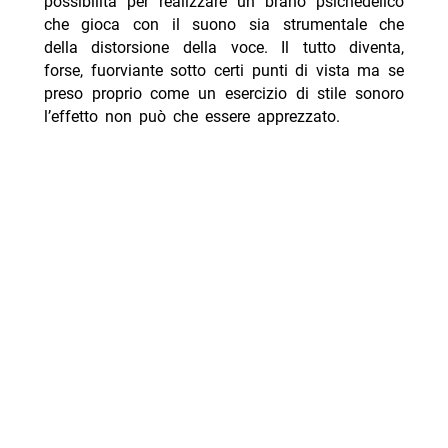
possibilità per realizzare un brano psichedelico
che gioca con il suono sia strumentale che
della distorsione della voce. Il tutto diventa,
forse, fuorviante sotto certi punti di vista ma se
preso proprio come un esercizio di stile sonoro
l’effetto non può che essere apprezzato.