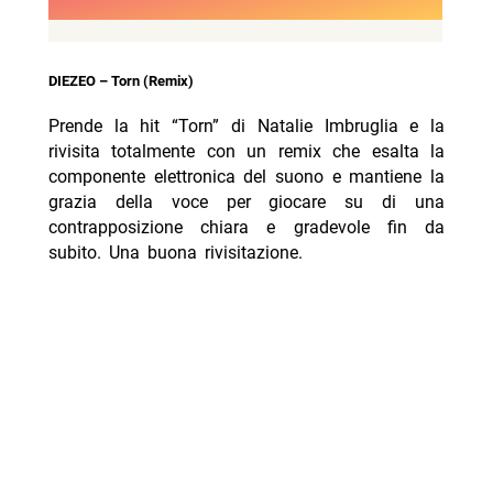
DIEZEO – Torn (Remix)
Prende la hit “Torn” di Natalie Imbruglia e la
rivisita totalmente con un remix che esalta la
componente elettronica del suono e mantiene la
grazia della voce per giocare su di una
contrapposizione chiara e gradevole fin da
subito. Una buona rivisitazione.