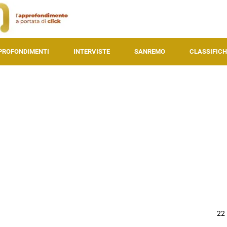
PROFONDIMENTI
INTERVISTE
SANREMO
CLASSIFICH
22