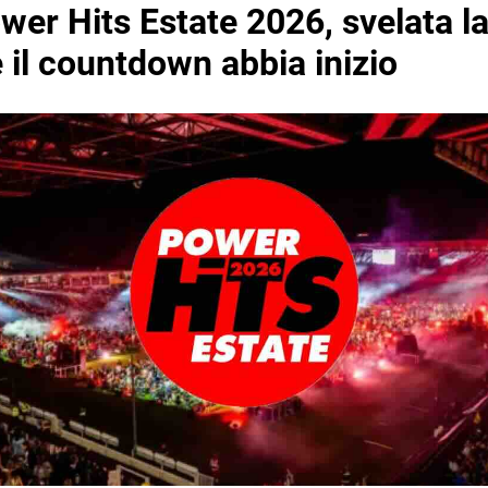
er Hits Estate 2026, svelata la
 il countdown abbia inizio