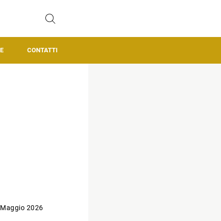
E
CONTATTI
 Maggio 2026