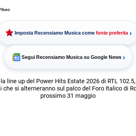
Piluso
›
Imposta Recensiamo Musica come
fonte preferita
›
Segui Recensiamo Musica su Google News
la line up del Power Hits Estate 2026 di RTL 102.5,
ti che si alterneranno sul palco del Foro Italico di R
prossimo 31 maggio