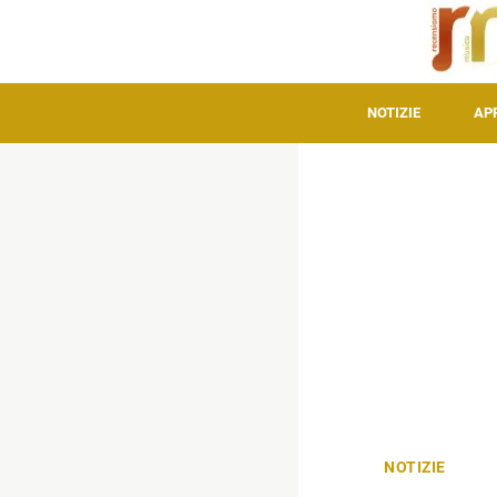
NOTIZIE
AP
NOTIZIE