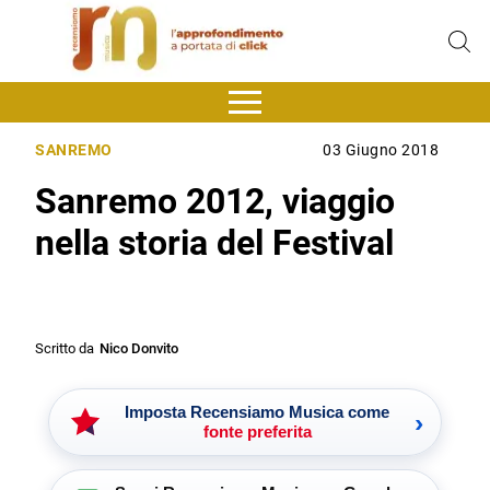
SANREMO
03 Giugno 2018
Sanremo 2012, viaggio
nella storia del Festival
Scritto da
Nico Donvito
Imposta Recensiamo Musica come
›
fonte preferita