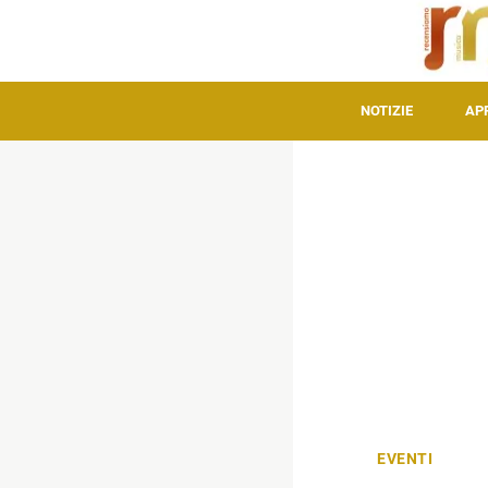
NOTIZIE
AP
EVENTI