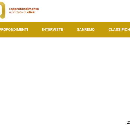
PROFONDIMENTI
INTERVISTE
SANREMO
CLASSIFICH
2