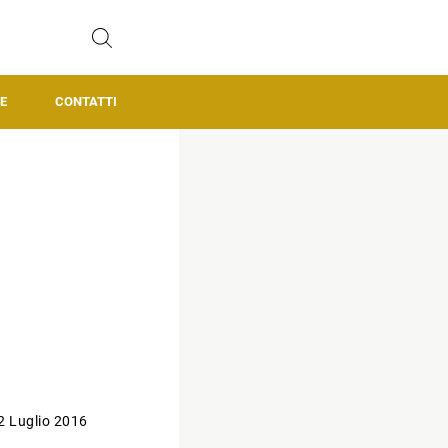
E
CONTATTI
2 Luglio 2016