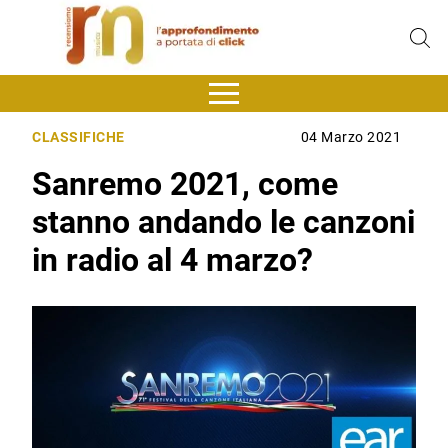
CLASSIFICHE
04 Marzo 2021
Sanremo 2021, come
stanno andando le canzoni
in radio al 4 marzo?