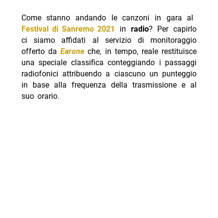
Come stanno andando le canzoni in gara al
Festival di Sanremo 2021
in
radio
? Per capirlo
ci siamo affidati al servizio di monitoraggio
offerto da
Earone
che, in tempo, reale restituisce
una speciale classifica conteggiando i passaggi
radiofonici attribuendo a ciascuno un punteggio
in base alla frequenza della trasmissione e al
suo orario.