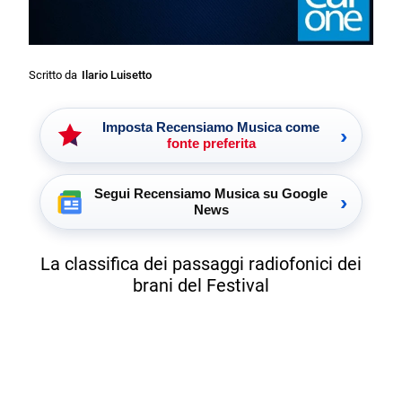
Scritto da
Ilario Luisetto
Imposta Recensiamo Musica come
›
fonte preferita
Segui Recensiamo Musica su Google
›
News
La classifica dei passaggi radiofonici dei
brani del Festival