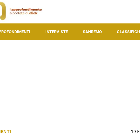
PROFONDIMENTI
INTERVISTE
SANREMO
CLASSIFICH
ENTI
19 F