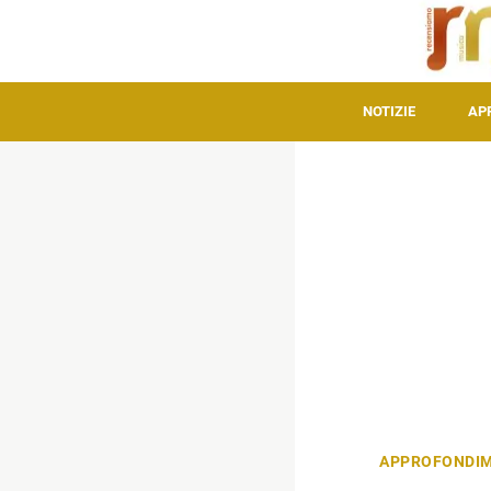
NOTIZIE
AP
APPROFONDIM