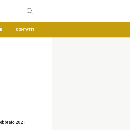
E
CONTATTI
ebbraio 2021