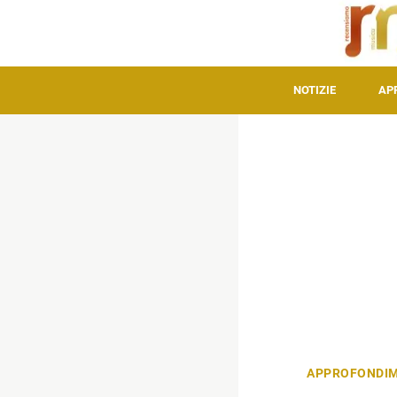
NOTIZIE
AP
APPROFONDIM