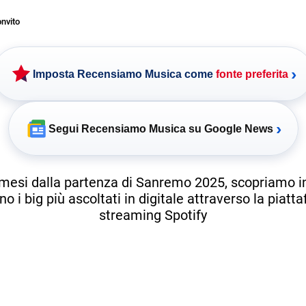
nvito
›
Imposta Recensiamo Musica come
fonte preferita
›
Segui Recensiamo Musica su Google News
mesi dalla partenza di Sanremo 2025, scopriamo 
no i big più ascoltati in digitale attraverso la piatt
streaming Spotify