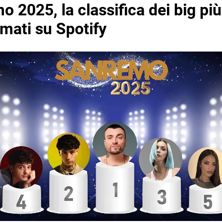
 2025, la classifica dei big più
mati su Spotify